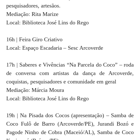
pesquisadores, artesãos.
Mediação: Rita Marize
Local: Biblioteca José Lins do Rego
16h | Feira Giro Criativo
Local: Espaço Escadaria – Sesc Arcoverde
17h | Saberes e Vivências “Na Parcela do Coco” – roda
de conversa com artistas da dança de Arcoverde,
coquistas, pesquisadores e comunidade em geral
Mediação: Márcia Moura
Local: Biblioteca José Lins do Rego
19h | Na Pisada dos Cocos (apresentação) – Samba de
Coco Fulô de Barro (Arcoverde/PE), Jurandi Bozó e
Pagode Ninho de Cobra (Maceió/AL), Samba de Coco