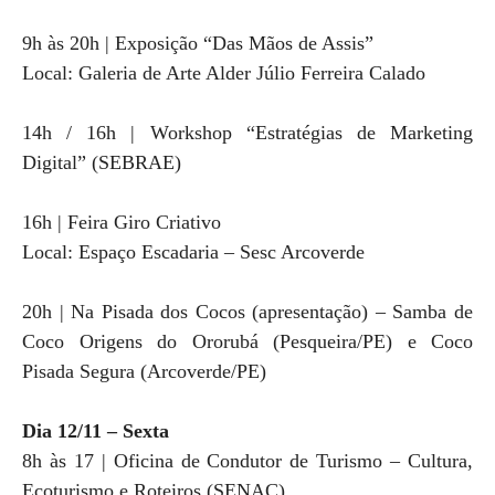
9h às 20h | Exposição “Das Mãos de Assis”
Local: Galeria de Arte Alder Júlio Ferreira Calado
14h / 16h | Workshop “Estratégias de Marketing
Digital” (SEBRAE)
16h | Feira Giro Criativo
Local: Espaço Escadaria – Sesc Arcoverde
20h | Na Pisada dos Cocos (apresentação) – Samba de
Coco Origens do Ororubá (Pesqueira/PE) e Coco
Pisada Segura (Arcoverde/PE)
Dia 12/11 – Sexta
8h às 17 | Oficina de Condutor de Turismo – Cultura,
Ecoturismo e Roteiros (SENAC)