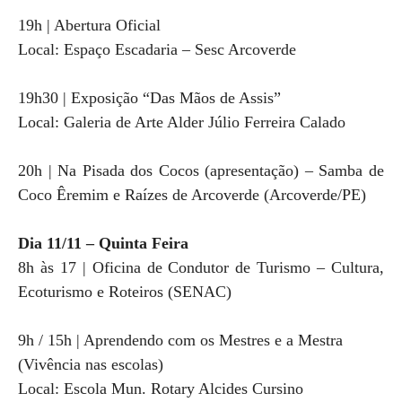
19h | Abertura Oficial
Local: Espaço Escadaria – Sesc Arcoverde
19h30 | Exposição “Das Mãos de Assis”
Local: Galeria de Arte Alder Júlio Ferreira Calado
20h | Na Pisada dos Cocos (apresentação) – Samba de
Coco Êremim e Raízes de Arcoverde (Arcoverde/PE)
Dia 11/11 – Quinta Feira
8h às 17 | Oficina de Condutor de Turismo – Cultura,
Ecoturismo e Roteiros (SENAC)
9h / 15h | Aprendendo com os Mestres e a Mestra
(Vivência nas escolas)
Local: Escola Mun. Rotary Alcides Cursino