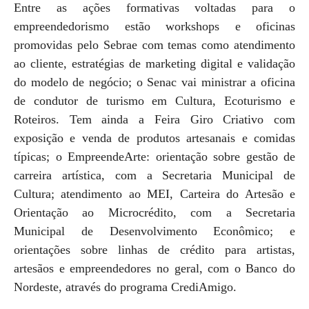
Entre as ações formativas voltadas para o
empreendedorismo estão workshops e oficinas
promovidas pelo Sebrae com temas como atendimento
ao cliente, estratégias de marketing digital e validação
do modelo de negócio; o Senac vai ministrar a oficina
de condutor de turismo em Cultura, Ecoturismo e
Roteiros. Tem ainda a Feira Giro Criativo com
exposição e venda de produtos artesanais e comidas
típicas; o EmpreendeArte: orientação sobre gestão de
carreira artística, com a Secretaria Municipal de
Cultura; atendimento ao MEI, Carteira do Artesão e
Orientação ao Microcrédito, com a Secretaria
Municipal de Desenvolvimento Econômico; e
orientações sobre linhas de crédito para artistas,
artesãos e empreendedores no geral, com o Banco do
Nordeste, através do programa CrediAmigo.