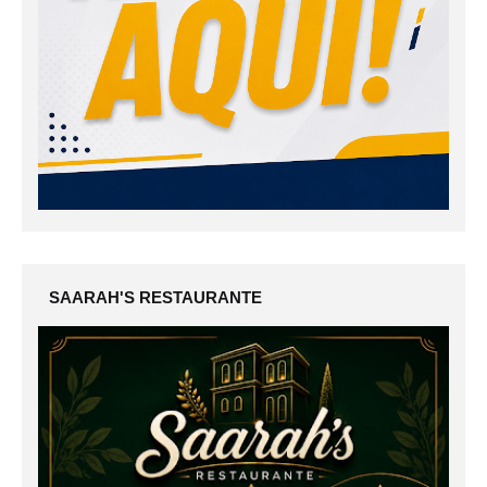
SAARAH'S RESTAURANTE