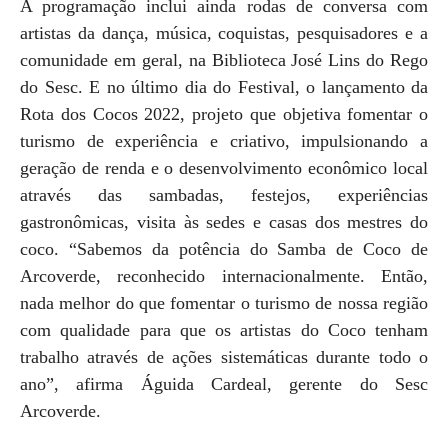
A programação inclui ainda rodas de conversa com
artistas da dança, música, coquistas, pesquisadores e a
comunidade em geral, na Biblioteca José Lins do Rego
do Sesc. E no último dia do Festival, o lançamento da
Rota dos Cocos 2022, projeto que objetiva fomentar o
turismo de experiência e criativo, impulsionando a
geração de renda e o desenvolvimento econômico local
através das sambadas, festejos, experiências
gastronômicas, visita às sedes e casas dos mestres do
coco. “Sabemos da potência do Samba de Coco de
Arcoverde, reconhecido internacionalmente. Então,
nada melhor do que fomentar o turismo de nossa região
com qualidade para que os artistas do Coco tenham
trabalho através de ações sistemáticas durante todo o
ano”, afirma Águida Cardeal, gerente do Sesc
Arcoverde.