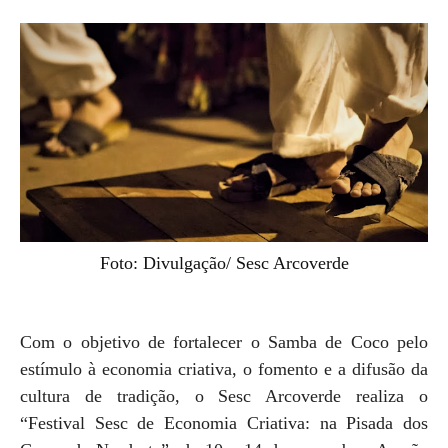
Foto: Divulgação/ Sesc Arcoverde
Com o objetivo de fortalecer o Samba de Coco pelo
estímulo à economia criativa, o fomento e a difusão da
cultura de tradição, o Sesc Arcoverde realiza o
“Festival Sesc de Economia Criativa: na Pisada dos