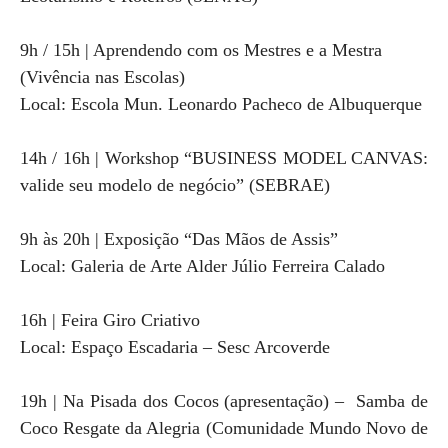
9h / 15h | Aprendendo com os Mestres e a Mestra
(Vivência nas Escolas)
Local: Escola Mun. Leonardo Pacheco de Albuquerque
14h / 16h | Workshop “BUSINESS MODEL CANVAS:
valide seu modelo de negócio” (SEBRAE)
9h às 20h | Exposição “Das Mãos de Assis”
Local: Galeria de Arte Alder Júlio Ferreira Calado
16h | Feira Giro Criativo
Local: Espaço Escadaria – Sesc Arcoverde
19h | Na Pisada dos Cocos (apresentação) – Samba de
Coco Resgate da Alegria (Comunidade Mundo Novo de