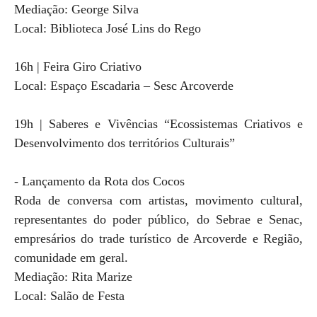
Mediação: George Silva
Local: Biblioteca José Lins do Rego
16h | Feira Giro Criativo
Local: Espaço Escadaria – Sesc Arcoverde
19h | Saberes e Vivências “Ecossistemas Criativos e
Desenvolvimento dos territórios Culturais”
- Lançamento da Rota dos Cocos
Roda de conversa com artistas, movimento cultural,
representantes do poder público, do Sebrae e Senac,
empresários do trade turístico de Arcoverde e Região,
comunidade em geral.
Mediação: Rita Marize
Local: Salão de Festa