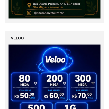
VELOO