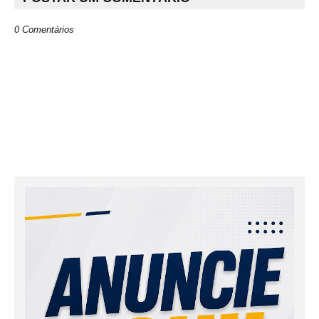
0 Comentários