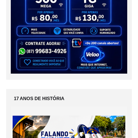
17 ANOS DE HISTÓRIA