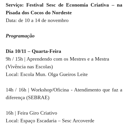
Serviço: Festival Sesc de Economia Criativa – na
Pisada dos Cocos do Nordeste
Data: de 10 a 14 de novembro
Programação
Dia 10/11 – Quarta-Feira
9h / 15h | Aprendendo com os Mestres e a Mestra
(Vivência nas Escolas)
Local: Escola Mun. Olga Gueiros Leite
14h / 16h | Workshop/Oficina - Atendimento que faz a
diferença (SEBRAE)
16h | Feira Giro Criativo
Local: Espaço Escadaria – Sesc Arcoverde