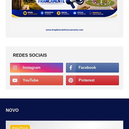
REDES SOCIAIS
NOVO
POLÍTICA