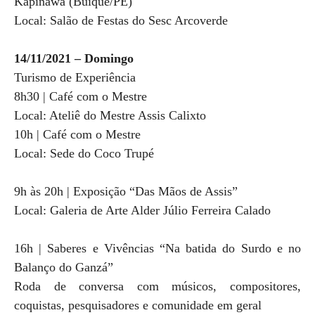
Kapinawá (Buíque/PE)
Local: Salão de Festas do Sesc Arcoverde
14/11/2021 – Domingo
Turismo de Experiência
8h30 | Café com o Mestre
Local: Ateliê do Mestre Assis Calixto
10h | Café com o Mestre
Local: Sede do Coco Trupé
9h às 20h | Exposição “Das Mãos de Assis”
Local: Galeria de Arte Alder Júlio Ferreira Calado
16h | Saberes e Vivências “Na batida do Surdo e no
Balanço do Ganzá”
Roda de conversa com músicos, compositores,
coquistas, pesquisadores e comunidade em geral