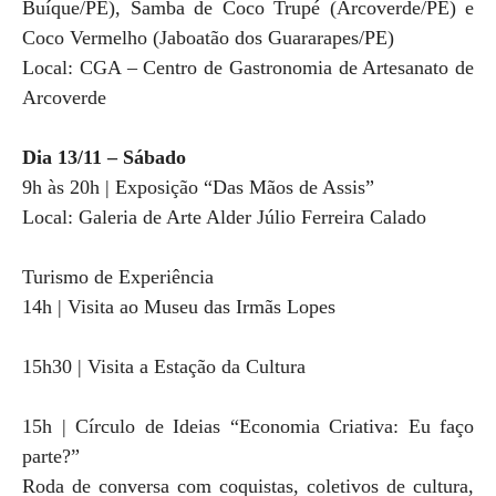
Buíque/PE), Samba de Coco Trupé (Arcoverde/PE) e
Coco Vermelho (Jaboatão dos Guararapes/PE)
Local: CGA – Centro de Gastronomia de Artesanato de
Arcoverde
Dia 13/11 – Sábado
9h às 20h | Exposição “Das Mãos de Assis”
Local: Galeria de Arte Alder Júlio Ferreira Calado
Turismo de Experiência
14h | Visita ao Museu das Irmãs Lopes
15h30 | Visita a Estação da Cultura
15h | Círculo de Ideias “Economia Criativa: Eu faço
parte?”
Roda de conversa com coquistas, coletivos de cultura,