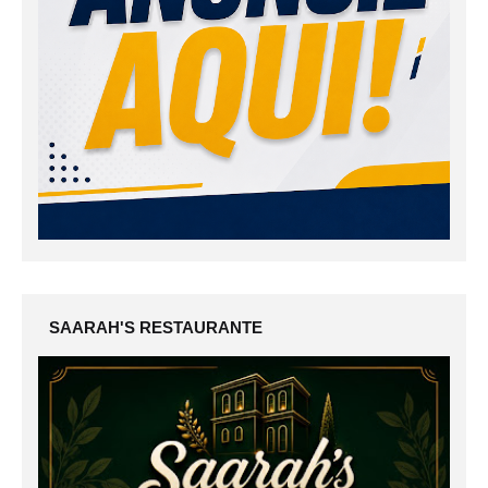
SAARAH'S RESTAURANTE