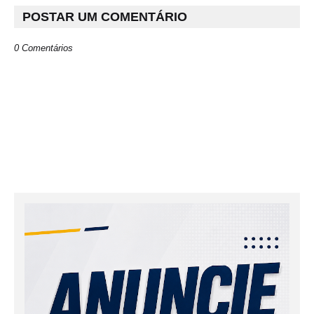
POSTAR UM COMENTÁRIO
0 Comentários