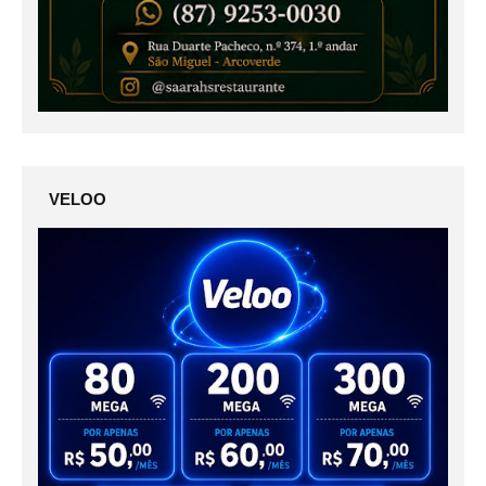
VELOO