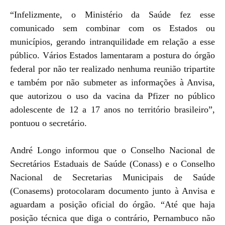
“Infelizmente, o Ministério da Saúde fez esse
comunicado sem combinar com os Estados ou
municípios, gerando intranquilidade em relação a esse
público. Vários Estados lamentaram a postura do órgão
federal por não ter realizado nenhuma reunião tripartite
e também por não submeter as informações à Anvisa,
que autorizou o uso da vacina da Pfizer no público
adolescente de 12 a 17 anos no território brasileiro”,
pontuou o secretário.
André Longo informou que o Conselho Nacional de
Secretários Estaduais de Saúde (Conass) e o Conselho
Nacional de Secretarias Municipais de Saúde
(Conasems) protocolaram documento junto à Anvisa e
aguardam a posição oficial do órgão. “Até que haja
posição técnica que diga o contrário, Pernambuco não