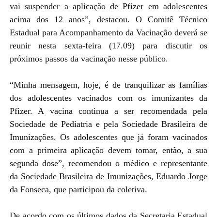
vai suspender a aplicação de Pfizer em adolescentes
acima dos 12 anos”, destacou. O Comitê Técnico
Estadual para Acompanhamento da Vacinação deverá se
reunir nesta sexta-feira (17.09) para discutir os
próximos passos da vacinação nesse público.
“Minha mensagem, hoje, é de tranquilizar as famílias
dos adolescentes vacinados com os imunizantes da
Pfizer. A vacina continua a ser recomendada pela
Sociedade de Pediatria e pela Sociedade Brasileira de
Imunizações. Os adolescentes que já foram vacinados
com a primeira aplicação devem tomar, então, a sua
segunda dose”, recomendou o médico e representante
da Sociedade Brasileira de Imunizações, Eduardo Jorge
da Fonseca, que participou da coletiva.
De acordo com os últimos dados da Secretaria Estadual