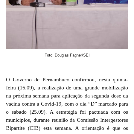
Foto: Douglas Fagner/SEI
O Governo de Pernambuco confirmou, nesta quinta-
feira (16.09), a realização de uma grande mobilização
na próxima semana para aplicação da segunda dose da
vacina contra a Covid-19, com o dia “D” marcado para
o sábado (25.09). A estratégia foi pactuada com os
municípios, durante reunião da Comissão Intergestores
Bipartite (CIB) esta semana. A orientação é que os