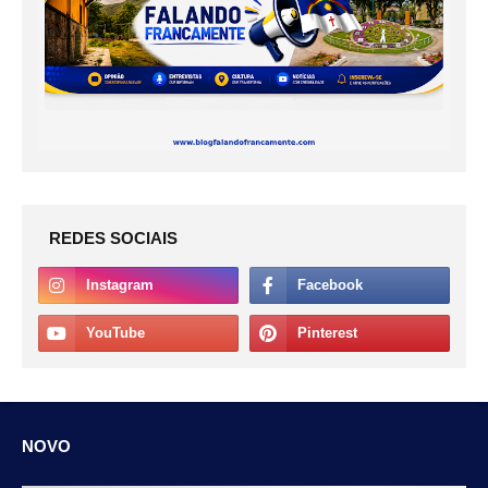
REDES SOCIAIS
NOVO