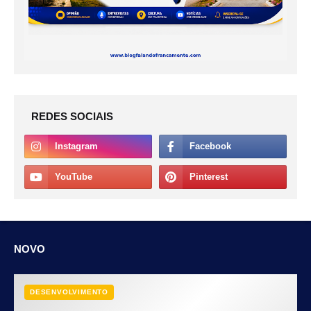
REDES SOCIAIS
NOVO
DESENVOLVIMENTO