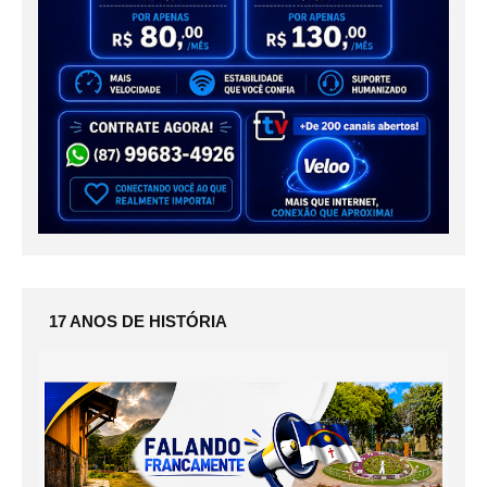
17 ANOS DE HISTÓRIA