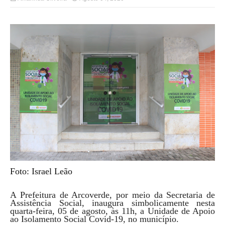
Foto: Israel Leão
A Prefeitura de Arcoverde, por meio da Secretaria de
Assistência Social, inaugura simbolicamente nesta
quarta-feira, 05 de agosto, às 11h, a Unidade de Apoio
ao Isolamento Social Covid-19, no município.