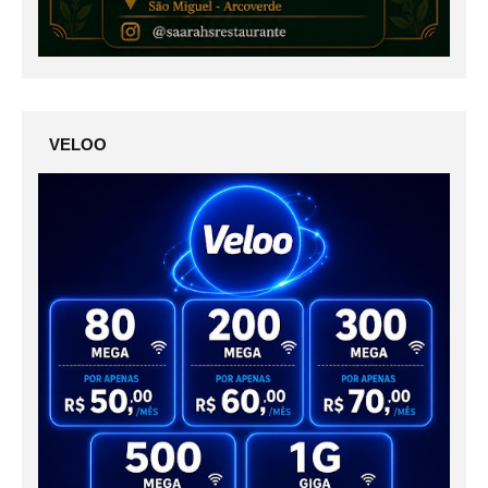
VELOO