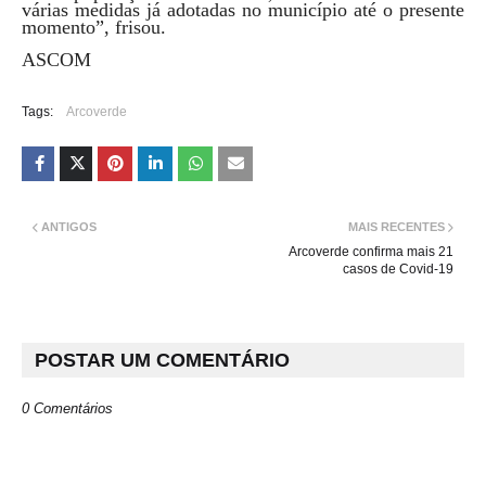
várias medidas já adotadas no município até o presente
momento”, frisou.
ASCOM
Tags:
Arcoverde
ANTIGOS
MAIS RECENTES
Arcoverde confirma mais 21
casos de Covid-19
POSTAR UM COMENTÁRIO
0 Comentários