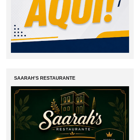
SAARAH'S RESTAURANTE