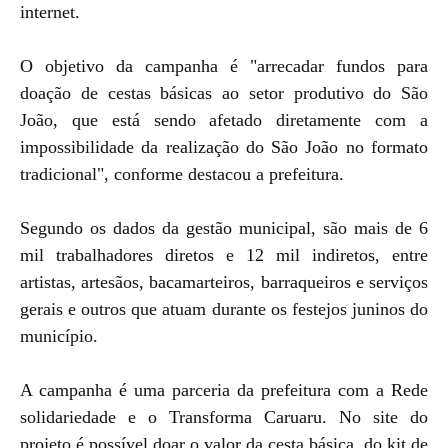
internet.
O objetivo da campanha é "arrecadar fundos para
doação de cestas básicas ao setor produtivo do São
João, que está sendo afetado diretamente com a
impossibilidade da realização do São João no formato
tradicional", conforme destacou a prefeitura.
Segundo os dados da gestão municipal, são mais de 6
mil trabalhadores diretos e 12 mil indiretos, entre
artistas, artesãos, bacamarteiros, barraqueiros e serviços
gerais e outros que atuam durante os festejos juninos do
município.
A campanha é uma parceria da prefeitura com a Rede
solidariedade e o Transforma Caruaru. No site do
projeto é possível doar o valor da cesta básica, do kit de