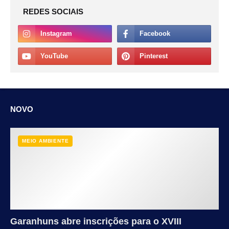
REDES SOCIAIS
NOVO
MEIO AMBIENTE
Garanhuns abre inscrições para o XVIII