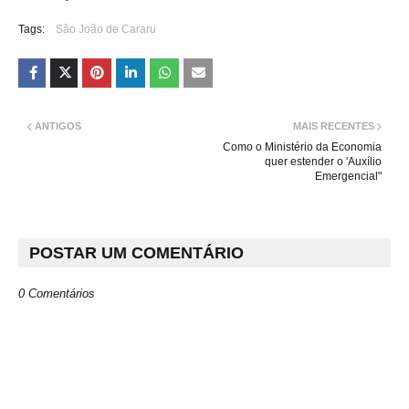
Tags:
São João de Cararu
ANTIGOS
MAIS RECENTES
Como o Ministério da Economia
quer estender o 'Auxílio
Emergencial"
POSTAR UM COMENTÁRIO
0 Comentários