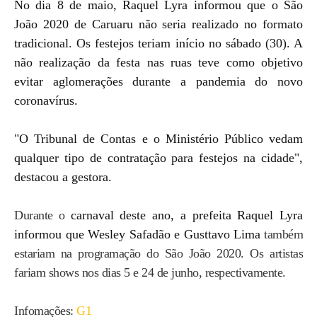
No dia 8 de maio, Raquel Lyra informou que o São
João 2020 de Caruaru não seria realizado no formato
tradicional. Os festejos teriam início no sábado (30). A
não realização da festa nas ruas teve como objetivo
evitar aglomerações durante a pandemia do novo
coronavírus.
"O Tribunal de Contas e o Ministério Público vedam
qualquer tipo de contratação para festejos na cidade",
destacou a gestora.
Durante o
carnaval deste ano, a prefeita Raquel Lyra
informou que Wesley Safadão e Gusttavo Lima
também
estariam na programação do São João 2020. Os artistas
fariam shows nos dias 5 e 24 de junho, respectivamente.
Infomações:
G1