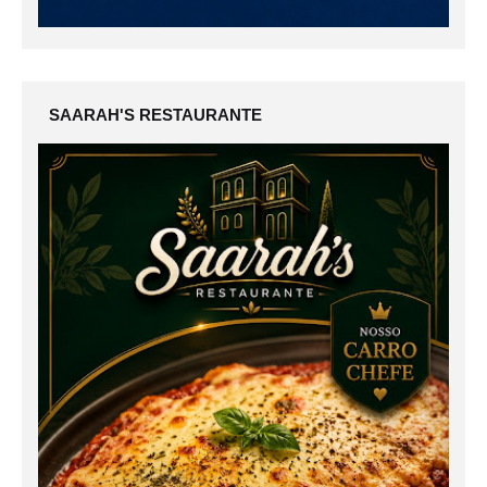
SAARAH'S RESTAURANTE