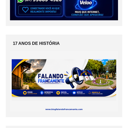
17 ANOS DE HISTÓRIA