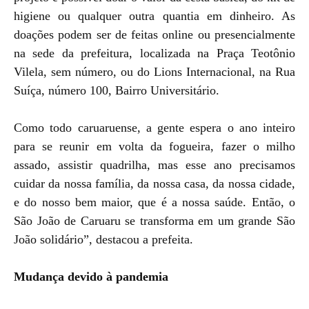
higiene ou qualquer outra quantia em dinheiro. As
doações podem ser de feitas online ou presencialmente
na sede da prefeitura, localizada na Praça Teotônio
Vilela, sem número, ou do Lions Internacional, na Rua
Suíça, número 100, Bairro Universitário.
Como todo caruaruense, a gente espera o ano inteiro
para se reunir em volta da fogueira, fazer o milho
assado, assistir quadrilha, mas esse ano precisamos
cuidar da nossa família, da nossa casa, da nossa cidade,
e do nosso bem maior, que é a nossa saúde. Então, o
São João de Caruaru se transforma em um grande São
João solidário”, destacou a prefeita.
Mudança devido à pandemia