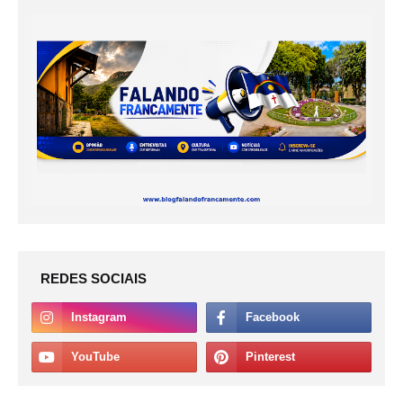
REDES SOCIAIS