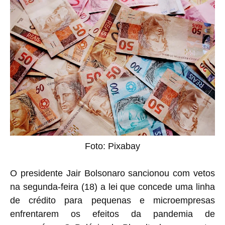
Foto: Pixabay
O presidente Jair Bolsonaro sancionou com vetos
na segunda-feira (18) a lei que concede uma linha
de crédito para pequenas e microempresas
enfrentarem os efeitos da pandemia de