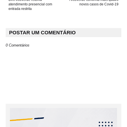
atendimento presencial com
novos casos de Covid-19
entrada restrita
POSTAR UM COMENTÁRIO
0 Comentários