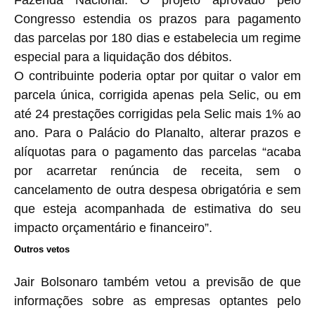
Fazenda Nacional. O projeto aprovado pelo
Congresso estendia os prazos para pagamento
das parcelas por 180 dias e estabelecia um regime
especial para a liquidação dos débitos.
O contribuinte poderia optar por quitar o valor em
parcela única, corrigida apenas pela Selic, ou em
até 24 prestações corrigidas pela Selic mais 1% ao
ano. Para o Palácio do Planalto, alterar prazos e
alíquotas para o pagamento das parcelas “acaba
por acarretar renúncia de receita, sem o
cancelamento de outra despesa obrigatória e sem
que esteja acompanhada de estimativa do seu
impacto orçamentário e financeiro”.
Outros vetos
Jair Bolsonaro também vetou a previsão de que
informações sobre as empresas optantes pelo