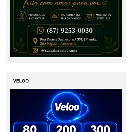
VELOO