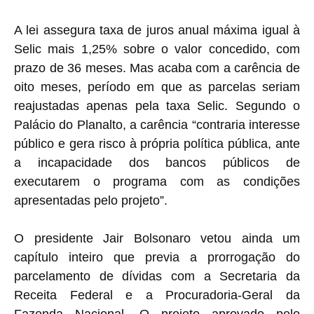
A lei assegura taxa de juros anual máxima igual à
Selic mais 1,25% sobre o valor concedido, com
prazo de 36 meses. Mas acaba com a carência de
oito meses, período em que as parcelas seriam
reajustadas apenas pela taxa Selic. Segundo o
Palácio do Planalto, a carência “contraria interesse
público e gera risco à própria política pública, ante
a incapacidade dos bancos públicos de
executarem o programa com as condições
apresentadas pelo projeto”.
O presidente Jair Bolsonaro vetou ainda um
capítulo inteiro que previa a prorrogação do
parcelamento de dívidas com a Secretaria da
Receita Federal e a Procuradoria-Geral da