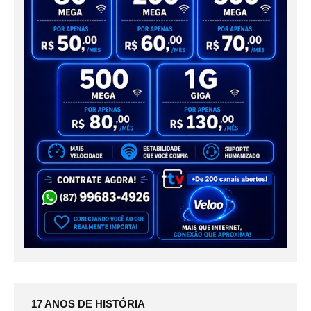
17 ANOS DE HISTÓRIA