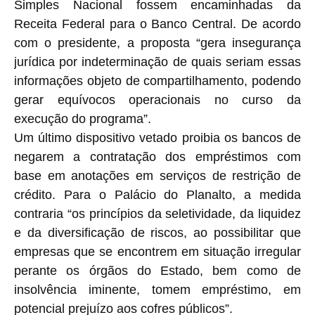
Simples Nacional fossem encaminhadas da
Receita Federal para o Banco Central. De acordo
com o presidente, a proposta “gera insegurança
jurídica por indeterminação de quais seriam essas
informações objeto de compartilhamento, podendo
gerar equívocos operacionais no curso da
execução do programa”.
Um último dispositivo vetado proibia os bancos de
negarem a contratação dos empréstimos com
base em anotações em serviços de restrição de
crédito. Para o Palácio do Planalto, a medida
contraria “os princípios da seletividade, da liquidez
e da diversificação de riscos, ao possibilitar que
empresas que se encontrem em situação irregular
perante os órgãos do Estado, bem como de
insolvência iminente, tomem empréstimo, em
potencial prejuízo aos cofres públicos”.