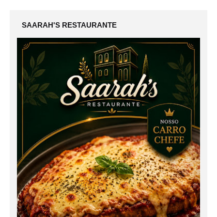
SAARAH'S RESTAURANTE