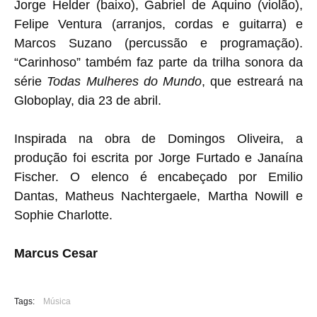
Jorge Helder (baixo), Gabriel de Aquino (violão),
Felipe Ventura (arranjos, cordas e guitarra) e
Marcos Suzano (percussão e programação).
“Carinhoso” também faz parte da trilha sonora da
série
Todas Mulheres do Mundo
, que estreará na
Globoplay, dia 23 de abril.
Inspirada na obra de Domingos Oliveira, a
produção foi escrita por Jorge Furtado e Janaína
Fischer. O elenco é encabeçado por Emilio
Dantas, Matheus Nachtergaele, Martha Nowill e
Sophie Charlotte.
Marcus Cesar
Tags:
Música