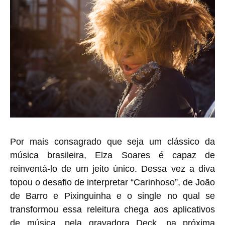
Por mais consagrado que seja um clássico da
música brasileira, Elza Soares é capaz de
reinventá-lo de um jeito único. Dessa vez a diva
topou o desafio de interpretar “Carinhoso”, de João
de Barro e Pixinguinha e o single no qual se
transformou essa releitura chega aos aplicativos
de música, pela gravadora Deck, na próxima