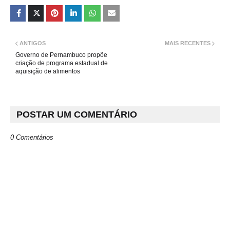
ANTIGOS
MAIS RECENTES
Governo de Pernambuco propõe
criação de programa estadual de
aquisição de alimentos
POSTAR UM COMENTÁRIO
0 Comentários