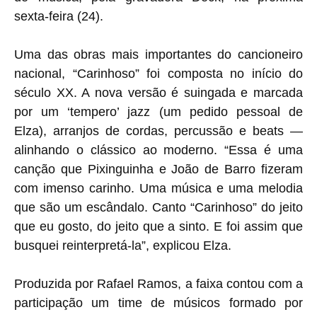
sexta-feira (24).
Uma das obras mais importantes do cancioneiro
nacional, “Carinhoso” foi composta no início do
século XX. A nova versão é suingada e marcada
por um ‘tempero’ jazz (um pedido pessoal de
Elza), arranjos de cordas, percussão e beats —
alinhando o clássico ao moderno. “Essa é uma
canção que Pixinguinha e João de Barro fizeram
com imenso carinho. Uma música e uma melodia
que são um escândalo. Canto “Carinhoso” do jeito
que eu gosto, do jeito que a sinto. E foi assim que
busquei reinterpretá-la”, explicou Elza.
Produzida por Rafael Ramos, a faixa contou com a
participação um time de músicos formado por