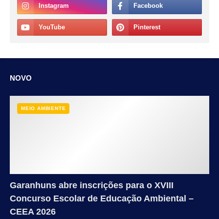
NOVO
MEIO AMBIENTE
Garanhuns abre inscrições para o XVIII
Concurso Escolar de Educação Ambiental –
CEEA 2026