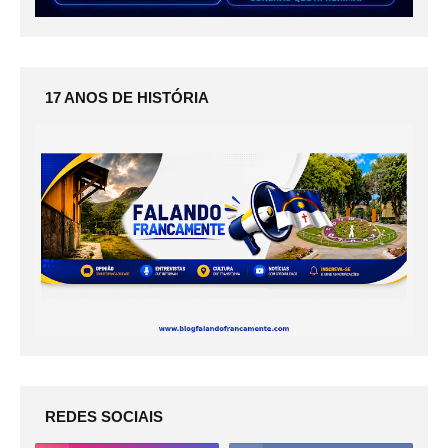
17 ANOS DE HISTÓRIA
REDES SOCIAIS