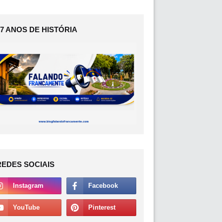
17 ANOS DE HISTÓRIA
REDES SOCIAIS