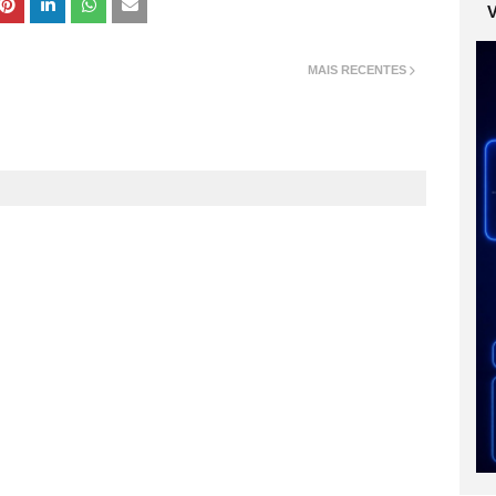
MAIS RECENTES