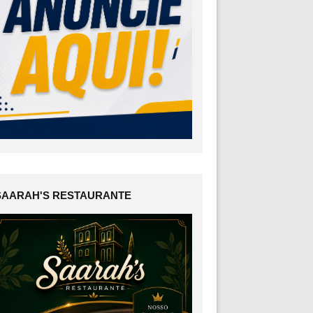
SAARAH'S RESTAURANTE