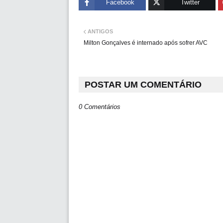
Facebook
Twitter
ANTIGOS
Milton Gonçalves é internado após sofrer AVC
POSTAR UM COMENTÁRIO
0 Comentários