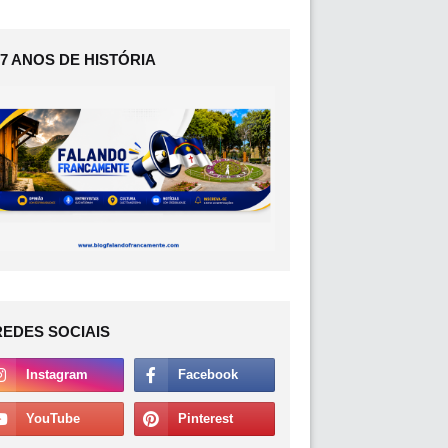
17 ANOS DE HISTÓRIA
REDES SOCIAIS