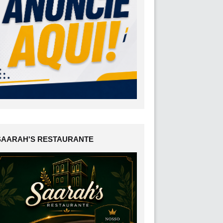
SAARAH'S RESTAURANTE