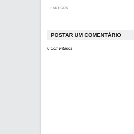
ANTIGOS
POSTAR UM COMENTÁRIO
0 Comentários