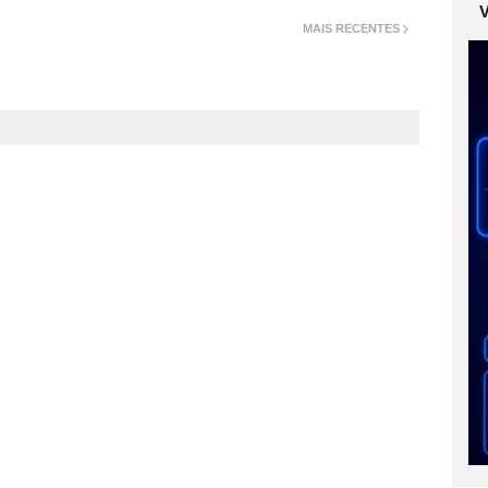
MAIS RECENTES