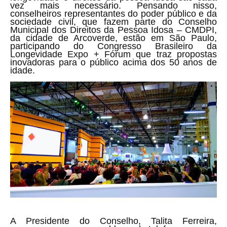
vez mais necessário. Pensando nisso,
conselheiros representantes do poder público e da
sociedade civil, que fazem parte do Conselho
Municipal dos Direitos da Pessoa Idosa – CMDPI,
da cidade de Arcoverde, estão em São Paulo,
participando do Congresso Brasileiro da
Longevidade Expo + Fórum que traz propostas
inovadoras para o público acima dos 50 anos de
idade.
A Presidente do Conselho, Talita Ferreira,