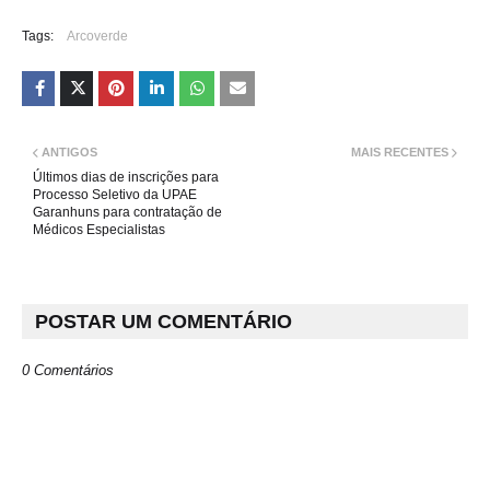
Tags:
Arcoverde
ANTIGOS
MAIS RECENTES
Últimos dias de inscrições para
Processo Seletivo da UPAE
Garanhuns para contratação de
Médicos Especialistas
POSTAR UM COMENTÁRIO
0 Comentários