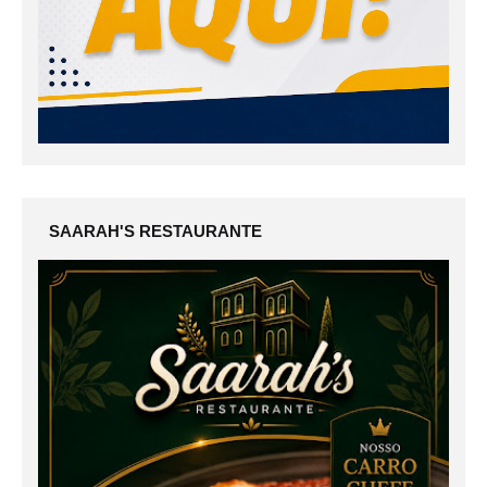
SAARAH'S RESTAURANTE