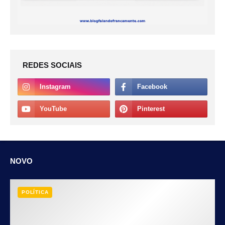
REDES SOCIAIS
NOVO
POLÍTICA