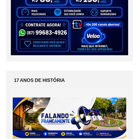
17 ANOS DE HISTÓRIA