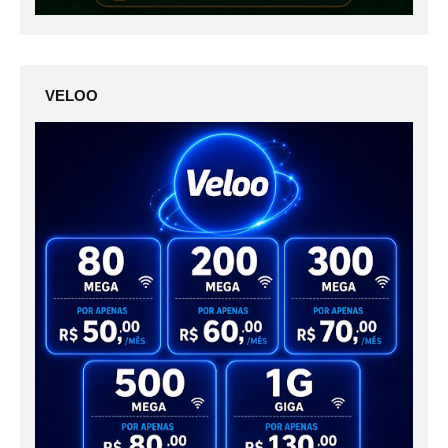
VELOO