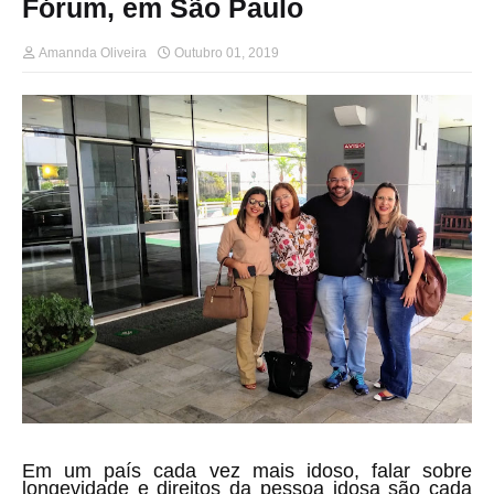
Fórum, em São Paulo
Amannda Oliveira
Outubro 01, 2019
Em um país cada vez mais idoso, falar sobre
longevidade e direitos da pessoa idosa são cada