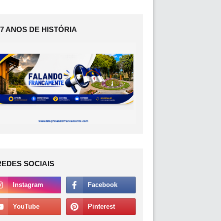
17 ANOS DE HISTÓRIA
REDES SOCIAIS