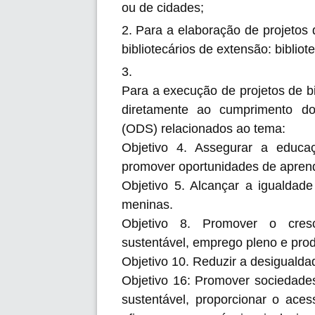
ou de cidades;
Para a elaboração de projetos
bibliotecários de extensão: biblio
Para a execução de projetos de bi
diretamente ao cumprimento do
(ODS) relacionados ao tema:
Objetivo 4. Assegurar a educaç
promover oportunidades de aprend
Objetivo 5. Alcançar a igualda
meninas.
Objetivo 8. Promover o cresc
sustentável, emprego pleno e prod
Objetivo 10. Reduzir a desigualda
Objetivo 16: Promover sociedades
sustentável, proporcionar o acess