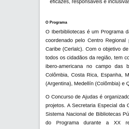
eficazes, responsáveis e inclusiva
O Programa
O Iberbibliotecas é um Programa d
coordenado pelo Centro Regional 
Caribe (Cerlalc). Com o objetivo d
todos os cidadãos da região, tem 
ibero-americana no campo das bibl
Colômbia, Costa Rica, Espanha, M
(Argentina), Medellín (Colômbia) e Q
O Concurso de Ajudas é organizado 
projetos. A Secretaria Especial da 
Sistema Nacional de Bibliotecas Pú
do Programa durante a XX reu