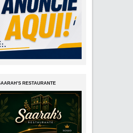
SAARAH'S RESTAURANTE