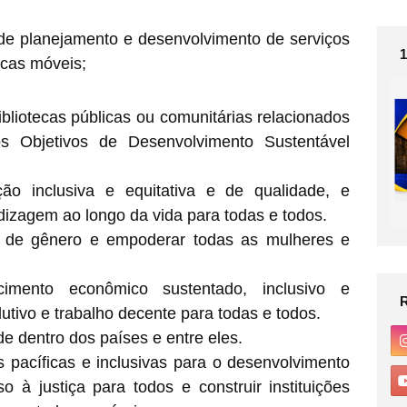
 de planejamento e desenvolvimento de serviços
tecas móveis;
bliotecas públicas ou comunitárias relacionados
s Objetivos de Desenvolvimento Sustentável
ão inclusiva e equitativa e de qualidade, e
izagem ao longo da vida para todas e todos.
de de gênero e empoderar todas as mulheres e
imento econômico sustentado, inclusivo e
utivo e trabalho decente para todas e todos.
de dentro dos países e entre eles.
 pacíficas e inclusivas para o desenvolvimento
o à justiça para todos e construir instituições