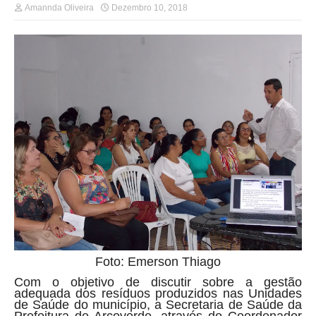
Amannda Oliveira
Dezembro 10, 2018
Foto: Emerson Thiago
Com o objetivo de discutir sobre a gestão
adequada dos resíduos produzidos nas Unidades
de Saúde do município, a Secretaria de Saúde da