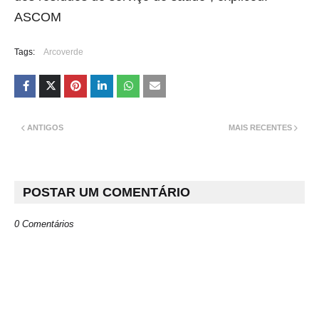
ASCOM
Tags:
Arcoverde
ANTIGOS
MAIS RECENTES
POSTAR UM COMENTÁRIO
0 Comentários