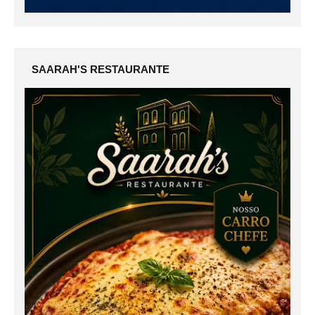
SAARAH'S RESTAURANTE