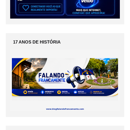
17 ANOS DE HISTÓRIA