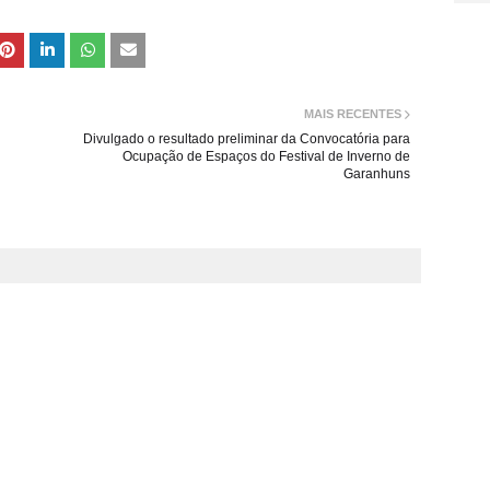
MAIS RECENTES
Divulgado o resultado preliminar da Convocatória para
Ocupação de Espaços do Festival de Inverno de
Garanhuns