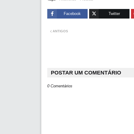
Facebook
Twitter
ANTIGOS
POSTAR UM COMENTÁRIO
0 Comentários