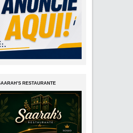
SAARAH'S RESTAURANTE