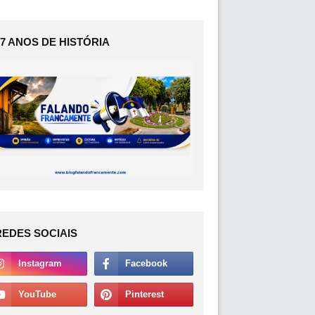
17 ANOS DE HISTÓRIA
REDES SOCIAIS