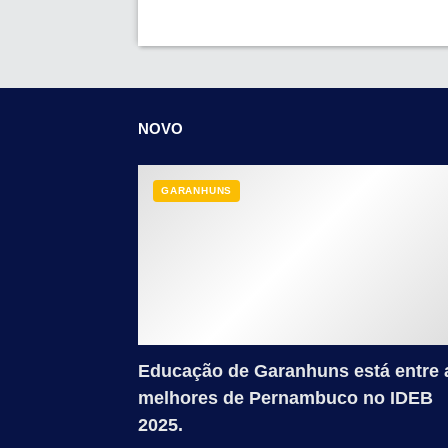
NOVO
GARANHUNS
Educação de Garanhuns está entre 
melhores de Pernambuco no IDEB
2025.