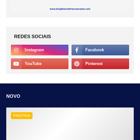
REDES SOCIAIS
NOVO
POLÍTICA