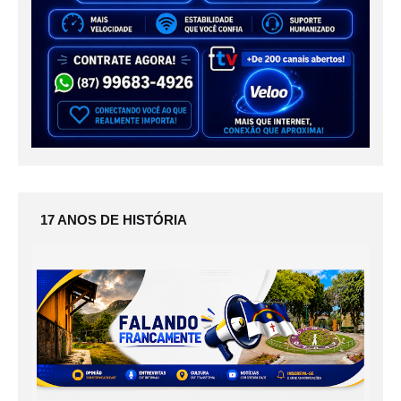
17 ANOS DE HISTÓRIA