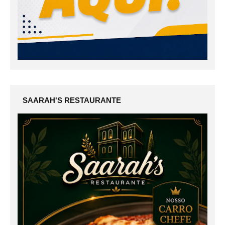
SAARAH'S RESTAURANTE