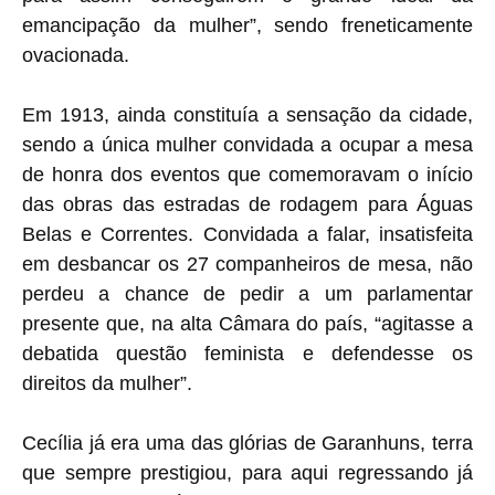
emancipação da mulher”, sendo freneticamente
ovacionada.
Em 1913, ainda constituía a sensação da cidade,
sendo a única mulher convidada a ocupar a mesa
de honra dos eventos que comemoravam o início
das obras das estradas de rodagem para Águas
Belas e Correntes. Convidada a falar, insatisfeita
em desbancar os 27 companheiros de mesa, não
perdeu a chance de pedir a um parlamentar
presente que, na alta Câmara do país, “agitasse a
debatida questão feminista e defendesse os
direitos da mulher”.
Cecília já era uma das glórias de Garanhuns, terra
que sempre prestigiou, para aqui regressando já