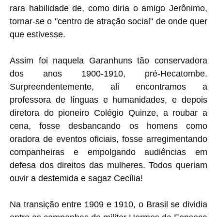
rara habilidade de, como diria o amigo Jerônimo,
tornar-se o "centro de atração social" de onde quer
que estivesse.
Assim foi naquela Garanhuns tão conservadora
dos anos 1900-1910, pré-Hecatombe.
Surpreendentemente, ali encontramos a
professora de línguas e humanidades, e depois
diretora do pioneiro Colégio Quinze, a roubar a
cena, fosse desbancando os homens como
oradora de eventos oficiais, fosse arregimentando
companheiras e empolgando audiências em
defesa dos direitos das mulheres. Todos queriam
ouvir a destemida e sagaz Cecília!
Na transição entre 1909 e 1910, o Brasil se dividia