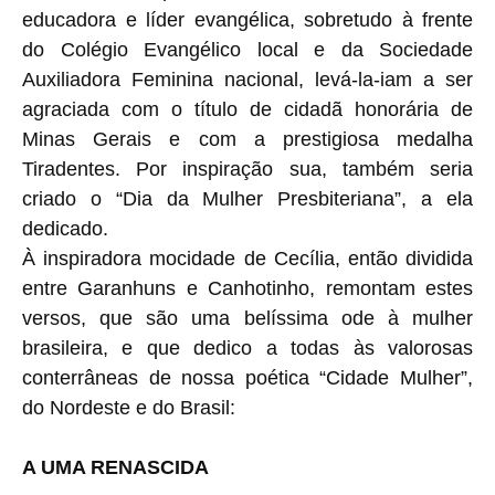
educadora e líder evangélica, sobretudo à frente
do Colégio Evangélico local e da Sociedade
Auxiliadora Feminina nacional, levá-la-iam a ser
agraciada com o título de cidadã honorária de
Minas Gerais e com a prestigiosa medalha
Tiradentes. Por inspiração sua, também seria
criado o “Dia da Mulher Presbiteriana”, a ela
dedicado.
À inspiradora mocidade de Cecília, então dividida
entre Garanhuns e Canhotinho, remontam estes
versos, que são uma belíssima ode à mulher
brasileira, e que dedico a todas às valorosas
conterrâneas de nossa poética “Cidade Mulher”,
do Nordeste e do Brasil:
A UMA RENASCIDA