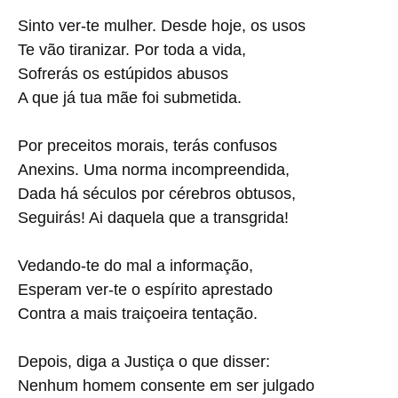
Sinto ver-te mulher. Desde hoje, os usos
Te vão tiranizar. Por toda a vida,
Sofrerás os estúpidos abusos
A que já tua mãe foi submetida.
Por preceitos morais, terás confusos
Anexins. Uma norma incompreendida,
Dada há séculos por cérebros obtusos,
Seguirás! Ai daquela que a transgrida!
Vedando-te do mal a informação,
Esperam ver-te o espírito aprestado
Contra a mais traiçoeira tentação.
Depois, diga a Justiça o que disser:
Nenhum homem consente em ser julgado