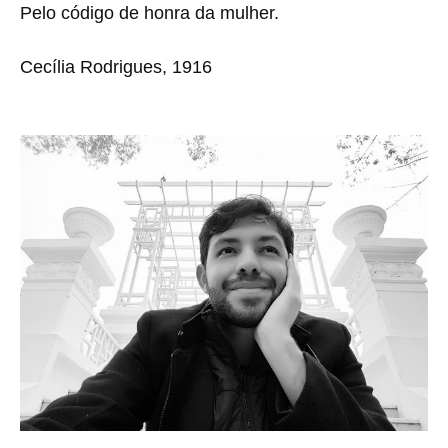
Pelo código de honra da mulher.
Cecília Rodrigues, 1916