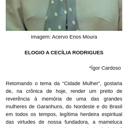
Imagem: Acervo Enos Moura
ELOGIO A CECÍLIA RODRIGUES
*Ígor Cardoso
Retomando o tema da “Cidade Mulher”, gostaria
de, na crônica de hoje, render um preito de
reverência à memória de uma das grandes
mulheres de Garanhuns, do Nordeste e do Brasil
em todos os tempos, legítima herdeira espiritual
das virtudes de nossa fundadora, a mameluca