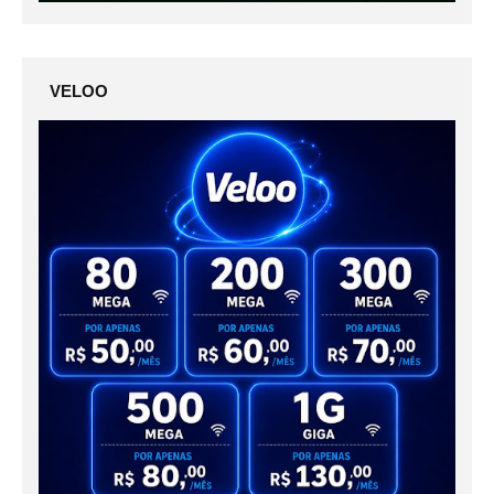
VELOO