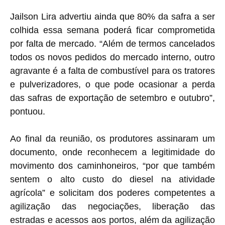
Jailson Lira advertiu ainda que 80% da safra a ser
colhida essa semana poderá ficar comprometida
por falta de mercado. “Além de termos cancelados
todos os novos pedidos do mercado interno, outro
agravante é a falta de combustível para os tratores
e pulverizadores, o que pode ocasionar a perda
das safras de exportação de setembro e outubro”,
pontuou.
Ao final da reunião, os produtores assinaram um
documento, onde reconhecem a legitimidade do
movimento dos caminhoneiros, “por que também
sentem o alto custo do diesel na atividade
agrícola” e solicitam dos poderes competentes a
agilização das negociações, liberação das
estradas e acessos aos portos, além da agilização