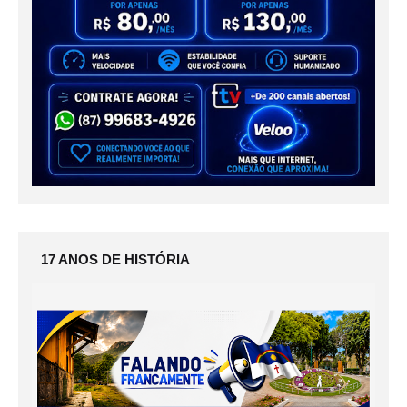
17 ANOS DE HISTÓRIA