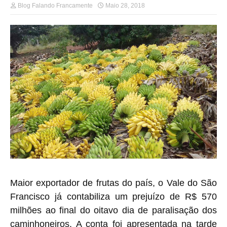
Blog Falando Francamente
Maio 28, 2018
Maior exportador de frutas do país, o Vale do São
Francisco já contabiliza um prejuízo de R$ 570
milhões ao final do oitavo dia de paralisação dos
caminhoneiros. A conta foi apresentada na tarde