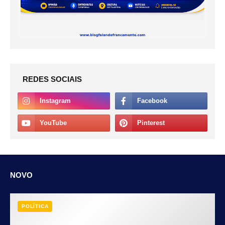
REDES SOCIAIS
NOVO
POLÍTICA