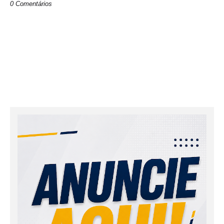
0 Comentários