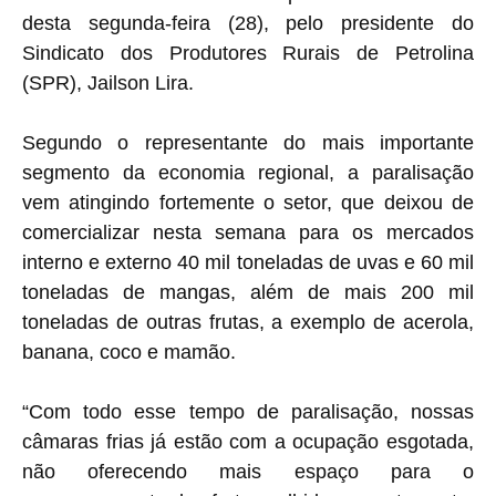
desta segunda-feira (28), pelo presidente do
Sindicato dos Produtores Rurais de Petrolina
(SPR), Jailson Lira.
Segundo o representante do mais importante
segmento da economia regional, a paralisação
vem atingindo fortemente o setor, que deixou de
comercializar nesta semana para os mercados
interno e externo 40 mil toneladas de uvas e 60 mil
toneladas de mangas, além de mais 200 mil
toneladas de outras frutas, a exemplo de acerola,
banana, coco e mamão.
“Com todo esse tempo de paralisação, nossas
câmaras frias já estão com a ocupação esgotada,
não oferecendo mais espaço para o