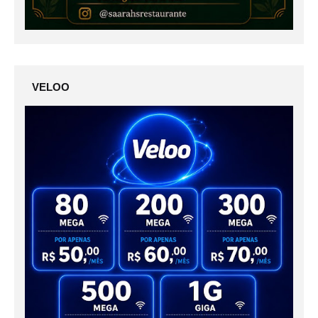
VELOO