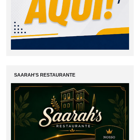
SAARAH'S RESTAURANTE