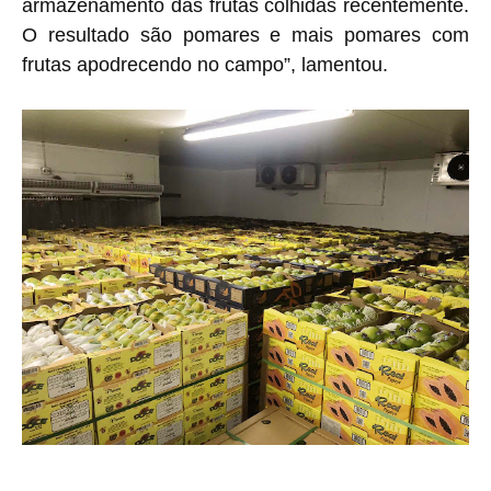
armazenamento das frutas colhidas recentemente.
O resultado são pomares e mais pomares com
frutas apodrecendo no campo”, lamentou.