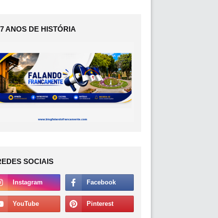
17 ANOS DE HISTÓRIA
REDES SOCIAIS