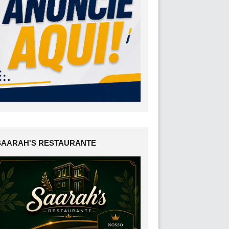
SAARAH'S RESTAURANTE