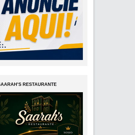
SAARAH'S RESTAURANTE