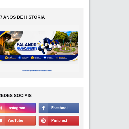
17 ANOS DE HISTÓRIA
REDES SOCIAIS