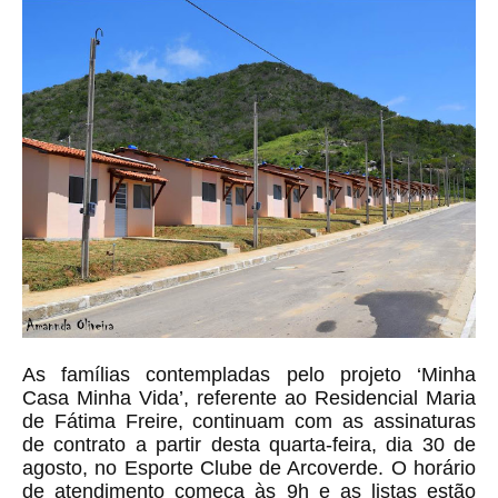
As famílias contempladas pelo projeto ‘Minha
Casa Minha Vida’, referente ao Residencial Maria
de Fátima Freire, continuam com as assinaturas
de contrato a partir desta quarta-feira, dia 30 de
agosto, no Esporte Clube de Arcoverde. O horário
de atendimento começa às 9h e as listas estão