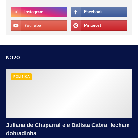
NOVO
POLÍTICA
Juliana de Chaparral e e Batista Cabral fecham
dobradinha