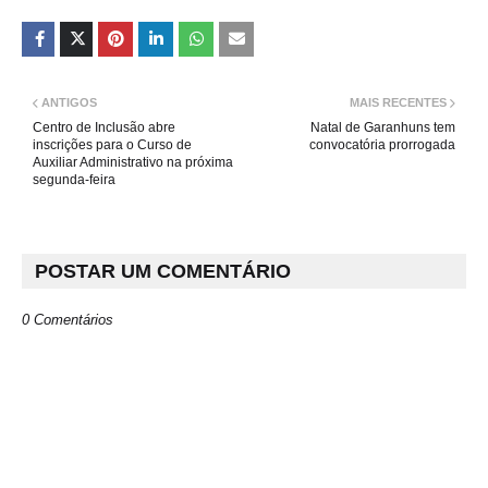
ANTIGOS
MAIS RECENTES
Centro de Inclusão abre
​​Natal de Garanhuns tem
inscrições para o Curso de
convocatória prorrogada
Auxiliar Administrativo na próxima
segunda-feira
POSTAR UM COMENTÁRIO
0 Comentários