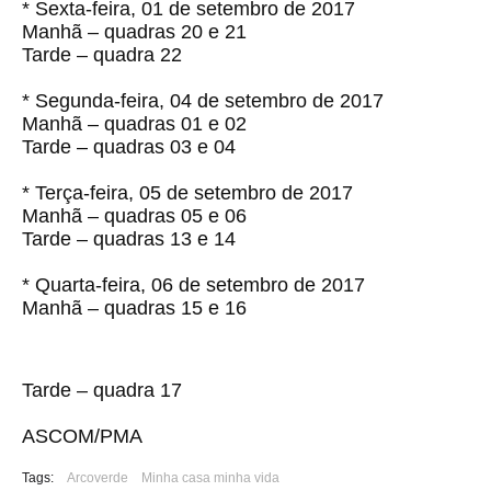
*
Sexta-feira, 01 de setembro de 2017
Manhã – quadras 20 e 21
Tarde – quadra 22
* Segunda-feira, 04 de setembro de 2017
Manhã – quadras 01 e 02
Tarde – quadras 03 e 04
* Terça-feira, 05 de setembro de 2017
Manhã – quadras 05 e 06
Tarde – quadras 13 e 14
* Quarta-feira, 06 de setembro de 2017
Manhã – quadras 15 e 16
Tarde – quadra 17
ASCOM/PMA
Tags:
Arcoverde
Minha casa minha vida