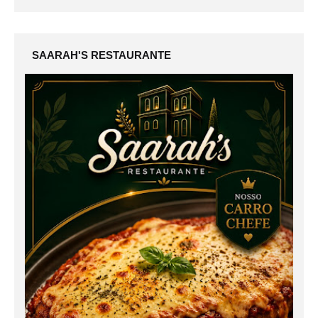
SAARAH'S RESTAURANTE