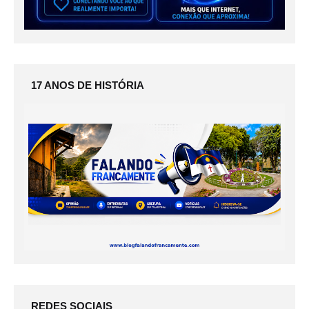
17 ANOS DE HISTÓRIA
REDES SOCIAIS