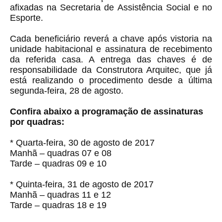
afixadas na Secretaria de Assistência Social e no
Esporte.
Cada beneficiário reverá a chave após vistoria na
unidade habitacional e assinatura de recebimento
da referida casa. A entrega das chaves é de
responsabilidade da Construtora Arquitec, que já
está realizando o procedimento desde a última
segunda-feira, 28 de agosto.
Confira abaixo a programação de assinaturas
por quadras:
* Quarta-feira, 30 de agosto de 2017
Manhã – quadras 07 e 08
Tarde – quadras 09 e 10
* Quinta-feira, 31 de agosto de 2017
Manhã – quadras 11 e 12
Tarde – quadras 18 e 19