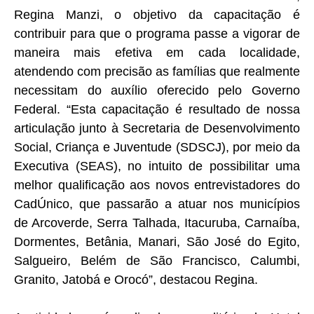
Regina Manzi, o objetivo da capacitação é
contribuir para que o programa passe a vigorar de
maneira mais efetiva em cada localidade,
atendendo com precisão as famílias que realmente
necessitam do auxílio oferecido pelo Governo
Federal. “Esta capacitação é resultado de nossa
articulação junto à Secretaria de Desenvolvimento
Social, Criança e Juventude (SDSCJ), por meio da
Executiva (SEAS), no intuito de possibilitar uma
melhor qualificação aos novos entrevistadores do
CadÚnico, que passarão a atuar nos municípios
de Arcoverde, Serra Talhada, Itacuruba, Carnaíba,
Dormentes, Betânia, Manari, São José do Egito,
Salgueiro, Belém de São Francisco, Calumbi,
Granito, Jatobá e Orocó”, destacou Regina.