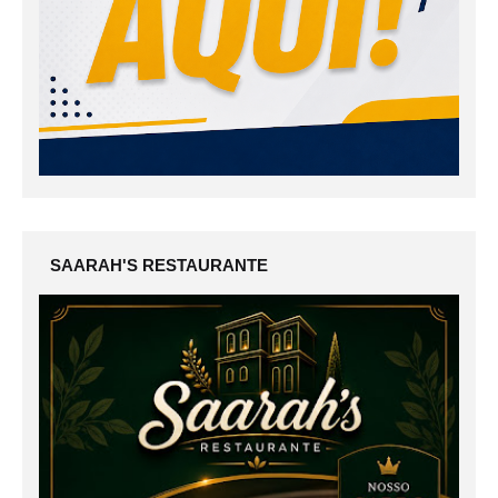
SAARAH'S RESTAURANTE