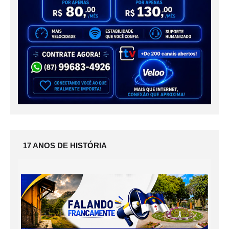
17 ANOS DE HISTÓRIA