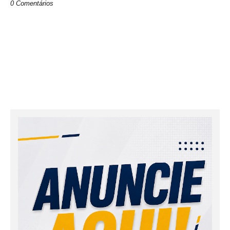
0 Comentários