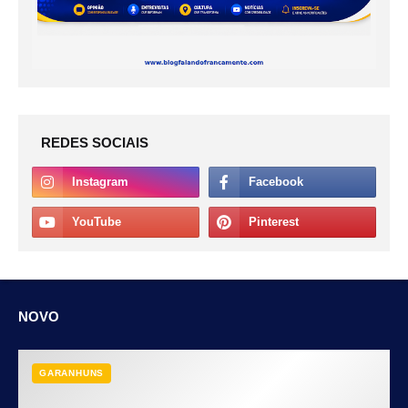
REDES SOCIAIS
NOVO
GARANHUNS