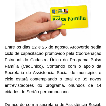
Entre os dias 22 e 25 de agosto, Arcoverde sedia
ciclo de capacitação promovido pela Coordenação
Estadual do Cadastro Único do Programa Bolsa
Família (CadÚnico). Contando com o apoio da
Secretaria de Assistência Social do município, o
ciclo estará contemplando o total de 35 novos
entrevistadores do programa, oriundos de 14
cidades do Sertão pernambucano.
De acordo com a secretária de Assistência Social,