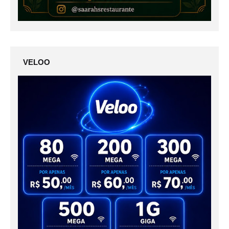
VELOO