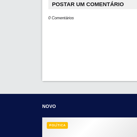
POSTAR UM COMENTÁRIO
0 Comentários
NOVO
POLÍTICA