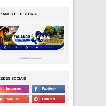
17 ANOS DE HISTÓRIA
REDES SOCIAIS