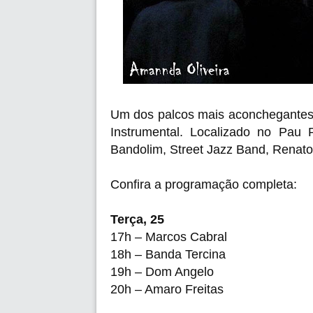
Um dos palcos mais aconchegantes 
Instrumental. Localizado no Pau
Bandolim,
Street Jazz Band,
Renato 
Confira a programação completa:
Terça, 25
17h – Marcos Cabral
18h – Banda Tercina
19h – Dom Angelo
20h – Amaro Freitas