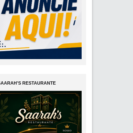
SAARAH'S RESTAURANTE