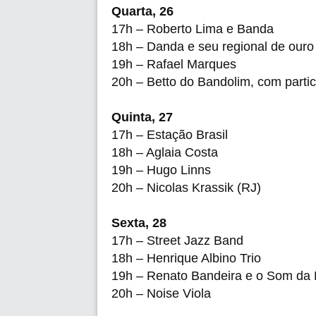
Quarta, 26
17h – Roberto Lima e Banda
18h – Danda e seu regional de ouro
19h – Rafael Marques
20h – Betto do Bandolim, com part
Quinta, 27
17h – Estação Brasil
18h – Aglaia Costa
19h – Hugo Linns
20h – Nicolas Krassik (RJ)
Sexta, 28
17h – Street Jazz Band
18h – Henrique Albino Trio
19h – Renato Bandeira e o Som da
20h – Noise Viola