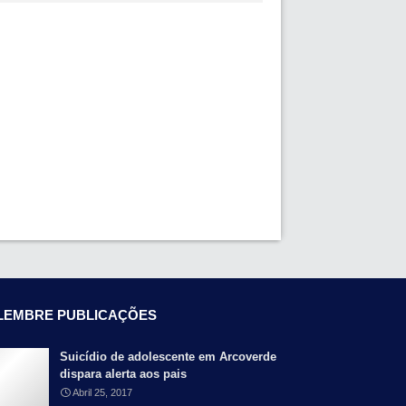
LEMBRE PUBLICAÇÕES
Suicídio de adolescente em Arcoverde
dispara alerta aos pais
Abril 25, 2017