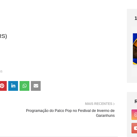
RS)
ns
MAIS RECENTES
Programação do Palco Pop no Festival de Inverno de
Garanhuns