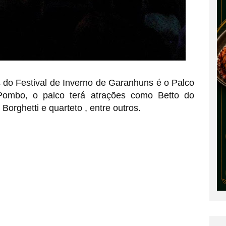
do Festival de Inverno de Garanhuns é o Palco
 Pombo, o palco terá atrações como Betto do
Borghetti e quarteto , entre outros.