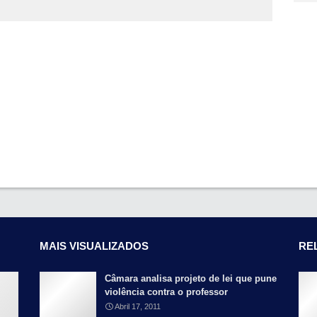
MAIS VISUALIZADOS
RE
Câmara analisa projeto de lei que pune
violência contra o professor
Abril 17, 2011