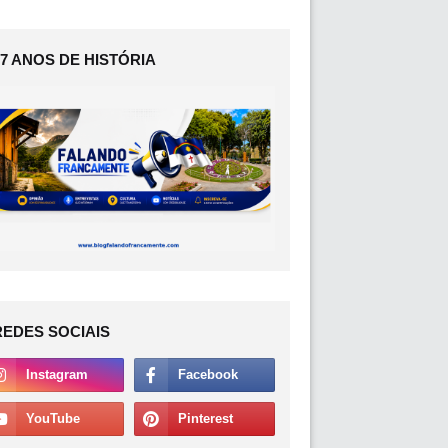
17 ANOS DE HISTÓRIA
REDES SOCIAIS