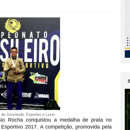
a de Juventude, Esportes e Lazer
io Rocha conquistou a medalha de prata no 
 Esportivo 2017. A competição, promovida pela 