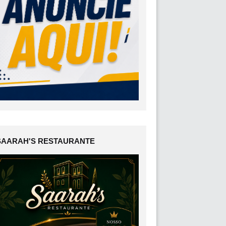
SAARAH'S RESTAURANTE