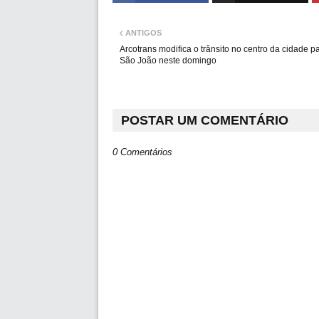
ANTIGOS
Arcotrans modifica o trânsito no centro da cidade p
São João neste domingo
POSTAR UM COMENTÁRIO
0 Comentários