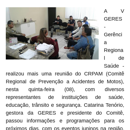
A V
GERES
-
Gerênci
a
Regiona
l de
Saúde -
realizou mais uma reunião do CRPAM (Comitê
Regional de Prevenção a Acidentes de Motos),
nesta quinta-feira (08), com diversos
representantes de instituições de saúde,
educação, trânsito e segurança. Catarina Tenório,
gestora da GERES e presidente do Comitê,
passou informações e programações para os
próximos dias, com os eventos juninos na região,