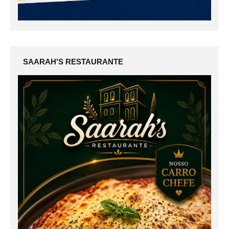
SAARAH'S RESTAURANTE