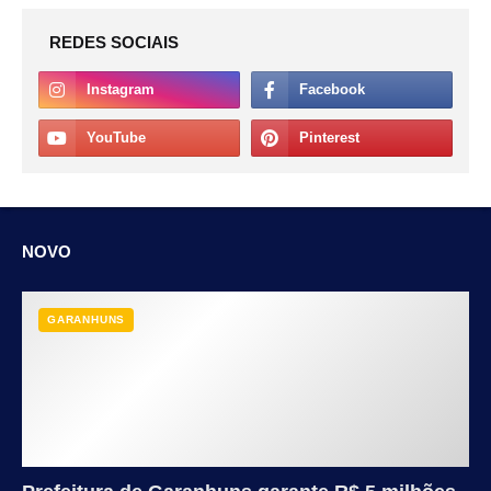
REDES SOCIAIS
NOVO
GARANHUNS