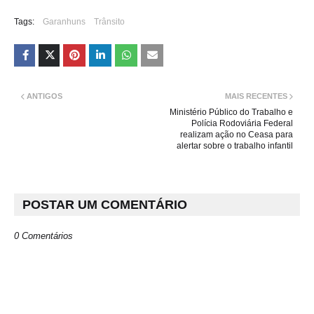
Tags:
Garanhuns
Trânsito
ANTIGOS
MAIS RECENTES
Ministério Público do Trabalho e
Polícia Rodoviária Federal
realizam ação no Ceasa para
alertar sobre o trabalho infantil
POSTAR UM COMENTÁRIO
0 Comentários