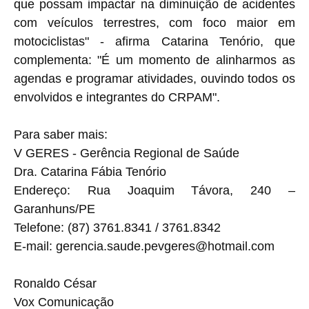
que possam impactar na diminuição de acidentes
com veículos terrestres, com foco maior em
motociclistas" - afirma Catarina Tenório, que
complementa: "É um momento de alinharmos as
agendas e programar atividades, ouvindo todos os
envolvidos e integrantes do CRPAM".
Para saber mais:
V GERES - Gerência Regional de Saúde
Dra. Catarina Fábia Tenório
Endereço: Rua Joaquim Távora, 240 –
Garanhuns/PE
Telefone: (87) 3761.8341 / 3761.8342
E-mail: gerencia.saude.pevgeres@
hotmail.com
Ronaldo César
Vox Comunicação