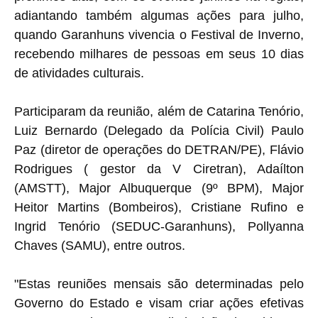
adiantando também algumas ações para julho,
quando Garanhuns vivencia o Festival de Inverno,
recebendo milhares de pessoas em seus 10 dias
de atividades culturais.
Participaram da reunião, além de Catarina Tenório,
Luiz Bernardo (Delegado da Polícia Civil) Paulo
Paz (diretor de operações do DETRAN/PE), Flávio
Rodrigues ( gestor da V Ciretran), Adaílton
(AMSTT), Major Albuquerque (9º BPM), Major
Heitor Martins (Bombeiros), Cristiane Rufino e
Ingrid Tenório (SEDUC-Garanhuns), Pollyanna
Chaves (SAMU), entre outros.
"Estas reuniões mensais são determinadas pelo
Governo do Estado e visam criar ações efetivas