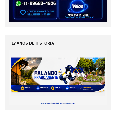
17 ANOS DE HISTÓRIA