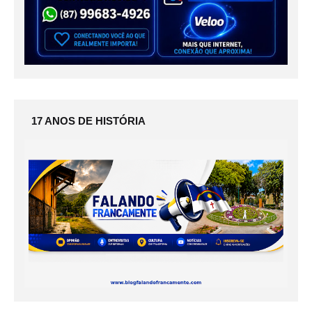
17 ANOS DE HISTÓRIA