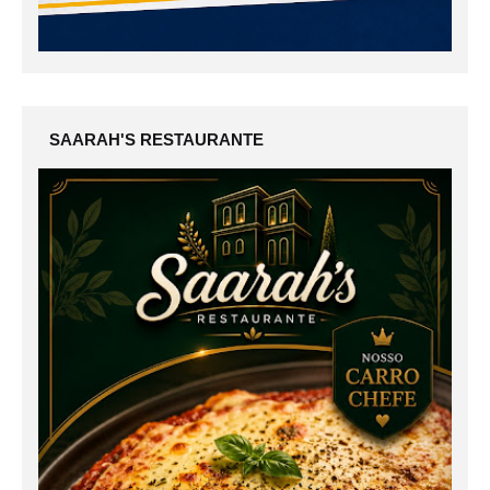
SAARAH'S RESTAURANTE