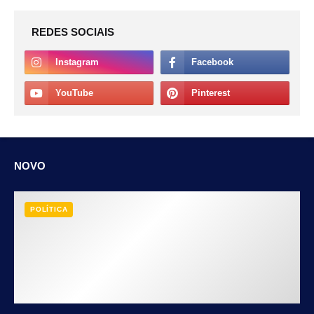
REDES SOCIAIS
NOVO
POLÍTICA