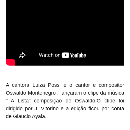
A cantora Luiza Possi e o cantor e compositor
Oswaldo Montenegro , lançaram o clipe da música
" A Lista" composição de Oswaldo.
O clipe foi
dirigido por J. Vitorino e a edição ficou por conta
de Glaucio Ayala.