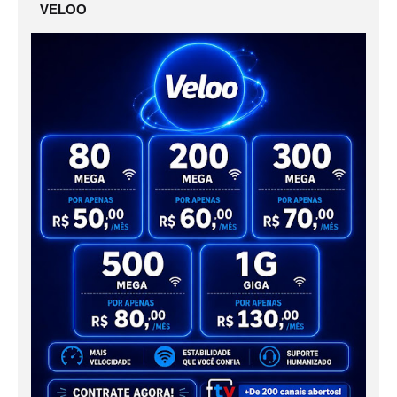
VELOO