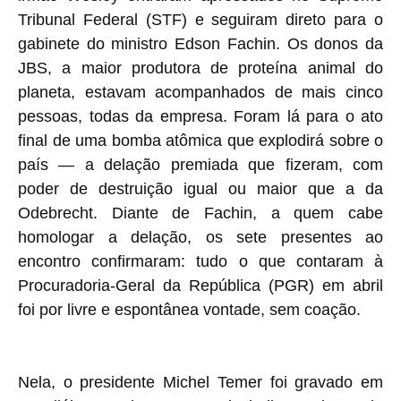
Tribunal Federal (STF) e seguiram direto para o
gabinete do ministro Edson Fachin. Os donos da
JBS, a maior produtora de proteína animal do
planeta, estavam acompanhados de mais cinco
pessoas, todas da empresa. Foram lá para o ato
final de uma bomba atômica que explodirá sobre o
país — a delação premiada que fizeram, com
poder de destruição igual ou maior que a da
Odebrecht. Diante de Fachin, a quem cabe
homologar a delação, os sete presentes ao
encontro confirmaram: tudo o que contaram à
Procuradoria-Geral da República (PGR) em abril
foi por livre e espontânea vontade, sem coação.
Nela, o presidente Michel Temer foi gravado em