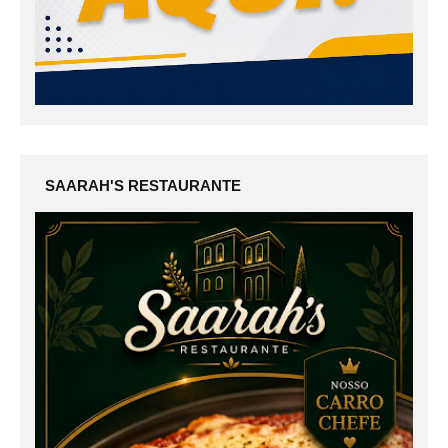
SAARAH'S RESTAURANTE