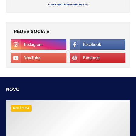
REDES SOCIAIS
NOVO
POLÍTICA