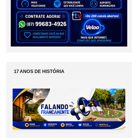
17 ANOS DE HISTÓRIA