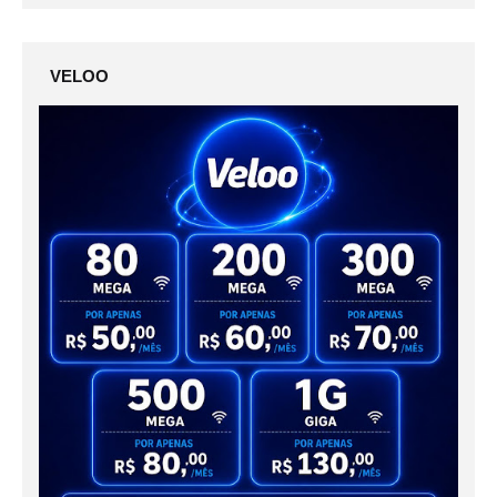
VELOO