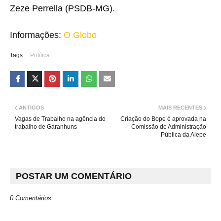
Zeze Perrella (PSDB-MG).
Informações:
O Globo
Tags:
Política
ANTIGOS
MAIS RECENTES
Vagas de Trabalho na agência do
Criação do Bope é aprovada na
trabalho de Garanhuns
Comissão de Administração
Pública da Alepe
POSTAR UM COMENTÁRIO
0 Comentários