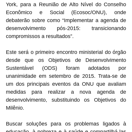
York, para a Reunião de Alto Nível do Conselho
Econômico e Social (Ecosoc/ONU), onde
debaterão sobre como “Implementar a agenda de
desenvolvimento pós-2015: transicionando
compromissos a resultados”.
Este será o primeiro encontro ministerial do órgão
desde que os Objetivos de Desenvolvimento
Sustentável (ODS) foram adotados por
unanimidade em setembro de 2015. Trata-se de
um dos principais eventos da ONU que avaliam
medidas para realizar a nova agenda de
desenvolvimento, substituindo os Objetivos do
Milênio.
Buscar soluções para os problemas ligados à
educação, à pobreza e à saúde e compartilhá-las