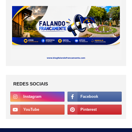
REDES SOCIAIS