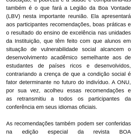
também é o que fará a Legião da Boa Vontade
(LBV) nesta importante reunião. Ela apresentará
aos participantes recomendações, boas práticas e
o resultado do ensino de excelência nas unidades
da Instituição, que têm feito com que alunos em
situação de vulnerabilidade social alcancem o
desenvolvimento acadêmico semelhante aos de
estudantes de países ricos e desenvolvidos,
contrariando a crença de que a condição social é
fator determinante no futuro do indivíduo. A ONU,
por sua vez, acolheu essas recomendações e
as retransmitiu a todos os participantes da
conferência em seus idiomas oficiais.
As recomendações também podem ser conferidas
na edição especial da revista BOA