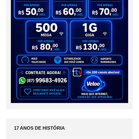
17 ANOS DE HISTÓRIA