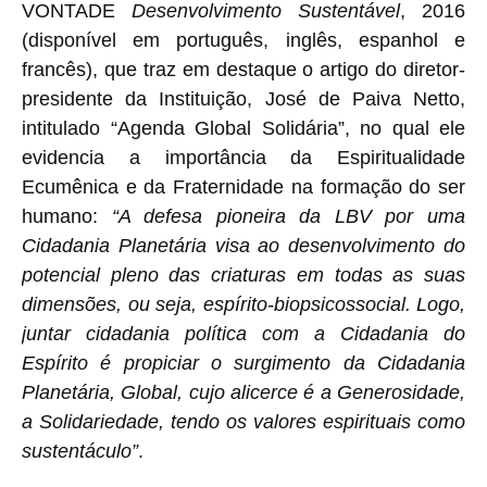
VONTADE
Desenvolvimento Sustentável
, 2016
(disponível em português, inglês, espanhol e
francês), que traz em destaque o artigo do diretor-
presidente da Instituição, José de Paiva Netto,
intitulado “Agenda Global Solidária”, no qual ele
evidencia a importância da Espiritualidade
Ecumênica e da Fraternidade na formação do ser
humano:
“A defesa pioneira da LBV por uma
Cidadania Planetária visa ao desenvolvimento do
potencial pleno das criaturas em todas as suas
dimensões, ou seja, espírito-biopsicossocial. Logo,
juntar cidadania política com a Cidadania do
Espírito é propiciar o surgimento da Cidadania
Planetária, Global, cujo alicerce é a Generosidade,
a Solidariedade, tendo os valores espirituais como
sustentáculo”
.