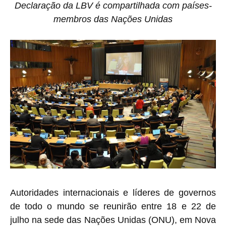
Declaração da LBV é compartilhada com países-
membros das Nações Unidas
Autoridades internacionais e líderes de governos
de todo o mundo se reunirão entre 18 e 22 de
julho na sede das Nações Unidas (ONU), em Nova