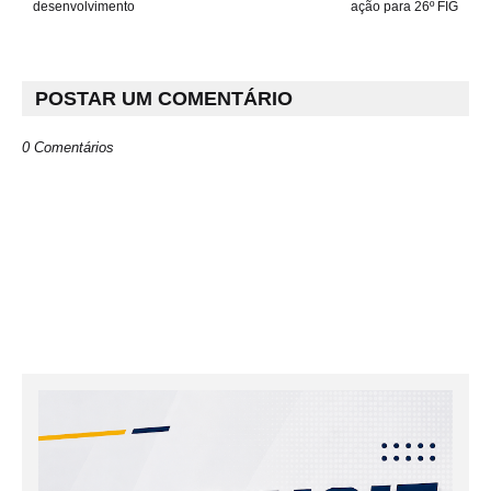
desenvolvimento
ação para 26º FIG
POSTAR UM COMENTÁRIO
0 Comentários