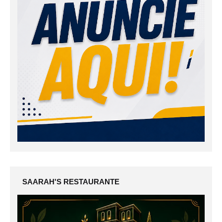
SAARAH'S RESTAURANTE