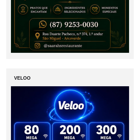
VELOO