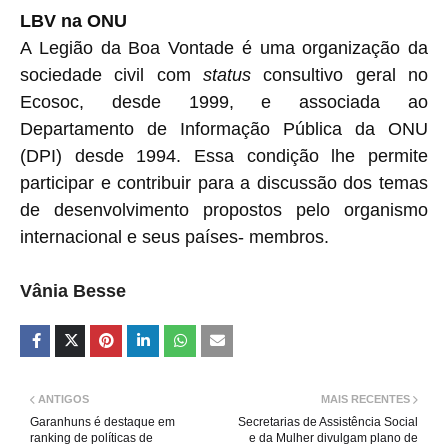
LBV na ONU
A Legião da Boa Vontade é uma organização da
sociedade civil com
status
consultivo geral no
Ecosoc, desde 1999, e associada ao
Departamento de Informação Pública da ONU
(DPI) desde 1994. Essa condição lhe permite
participar e contribuir para a discussão dos temas
de desenvolvimento propostos pelo organismo
internacional e seus países- membros.
Vânia Besse
ANTIGOS
MAIS RECENTES
Garanhuns é destaque em
Secretarias de Assistência Social
ranking de políticas de
e da Mulher divulgam plano de