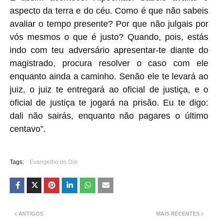
aspecto da terra e do céu. Como é que não sabeis
avaliar o tempo presente? Por que não julgais por
vós mesmos o que é justo? Quando, pois, estás
indo com teu adversário apresentar-te diante do
magistrado, procura resolver o caso com ele
enquanto ainda a caminho. Senão ele te levará ao
juiz, o juiz te entregará ao oficial de justiça, e o
oficial de justiça te jogará na prisão. Eu te digo:
dali não sairás, enquanto não pagares o último
centavo”.
Tags:
Evangelho do Dia
ANTIGOS
MAIS RECENTES