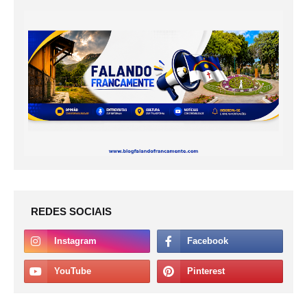
REDES SOCIAIS