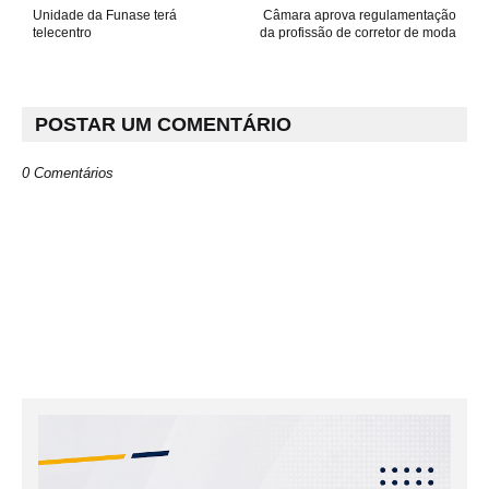
Unidade da Funase terá
Câmara aprova regulamentação
telecentro
da profissão de corretor de moda
POSTAR UM COMENTÁRIO
0 Comentários