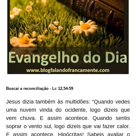
Buscai a reconciliação - Lc 12,54-59
Jesus dizia também às multidões: “Quando vedes
uma nuvem vinda do ocidente, logo dizeis que
vem chuva. E assim acontece. Quando sentis
soprar o vento sul, logo dizeis que vai fazer calor.
E assim acontece. Hipócritas! Sabeis avaliar o