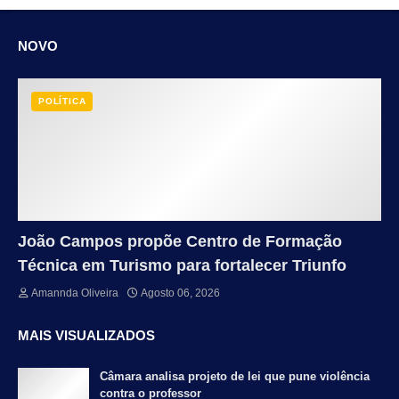
NOVO
POLÍTICA
João Campos propõe Centro de Formação
Técnica em Turismo para fortalecer Triunfo
Amannda Oliveira
Agosto 06, 2026
MAIS VISUALIZADOS
Câmara analisa projeto de lei que pune violência
contra o professor