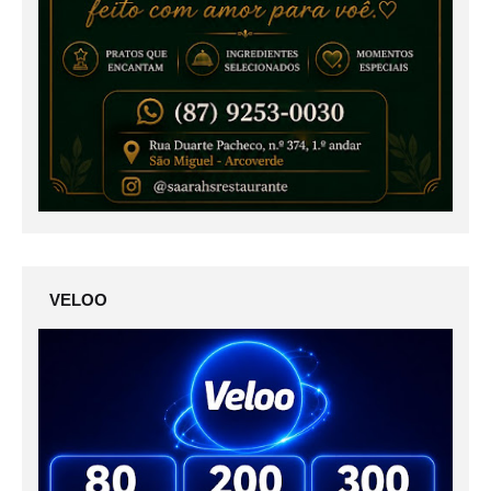
VELOO