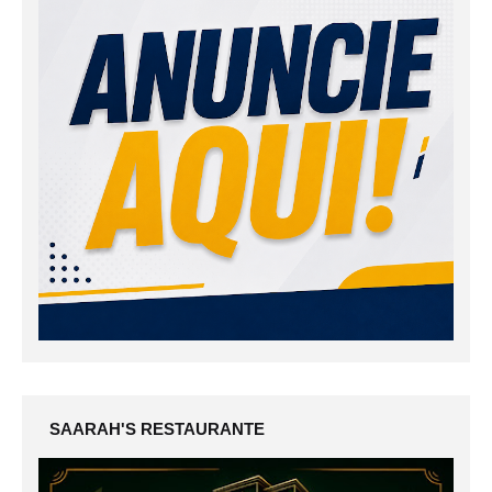
SAARAH'S RESTAURANTE