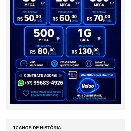
17 ANOS DE HISTÓRIA