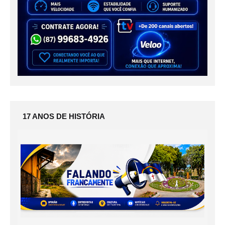
17 ANOS DE HISTÓRIA