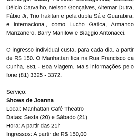
Délcio Carvalho, Nelson Gonçalves, Altemar Dutra,
Fábio Jr, Trio Irakitan e pela dupla Sá e Guarabira,
e internacional, como Lucho Gatica, Armando
Manzanero, Barry Manilow e Biaggio Antonacci.
O ingresso individual custa, para cada dia, a partir
de R$ 150. O Manhattan fica na Rua Francisco da
Cunha, 881 - Boa Viagem. Mais informações pelo
fone (81) 3325 - 3372.
Serviço:
Shows de Joanna
Local: Manhattan Café Theatro
Datas: Sexta (20) e Sábado (21)
Hora: A partir das 21h
Ingressos: A partir de R$ 150,00