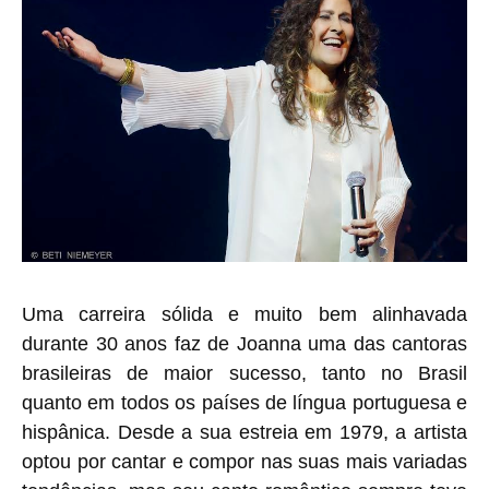
Uma carreira sólida e muito bem alinhavada
durante 30 anos faz de Joanna uma das cantoras
brasileiras de maior sucesso, tanto no Brasil
quanto em todos os países de língua portuguesa e
hispânica. Desde a sua estreia em 1979, a artista
optou por cantar e compor nas suas mais variadas