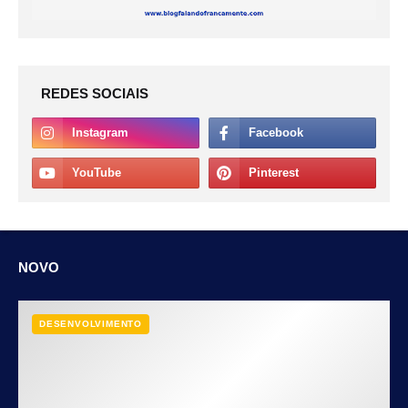
REDES SOCIAIS
NOVO
DESENVOLVIMENTO