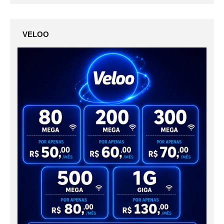
VELOO