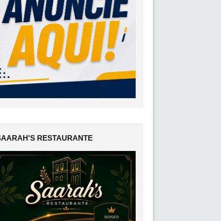
SAARAH'S RESTAURANTE