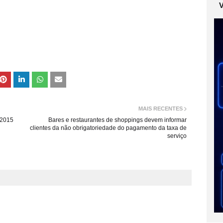
MAIS RECENTES
 2015
Bares e restaurantes de shoppings devem informar
clientes da não obrigatoriedade do pagamento da taxa de
serviço