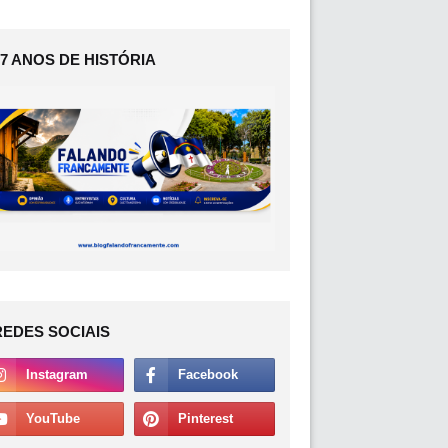
17 ANOS DE HISTÓRIA
REDES SOCIAIS