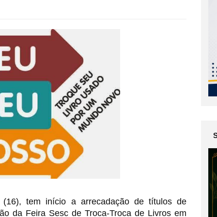
 (16), tem início a arrecadação de títulos de
dição da Feira Sesc de Troca-Troca de Livros em