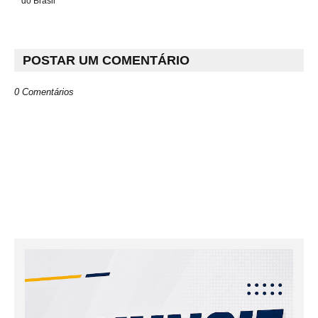
do Brasil
POSTAR UM COMENTÁRIO
0 Comentários