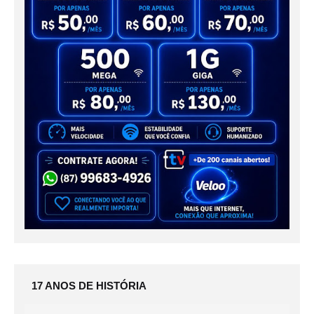
17 ANOS DE HISTÓRIA