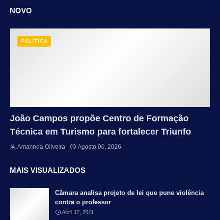
NOVO
POLÍTICA
João Campos propõe Centro de Formação
Técnica em Turismo para fortalecer Triunfo
Amannda Oliveira
Agosto 06, 2026
MAIS VISUALIZADOS
Câmara analisa projeto de lei que pune violência
contra o professor
Abril 17, 2011