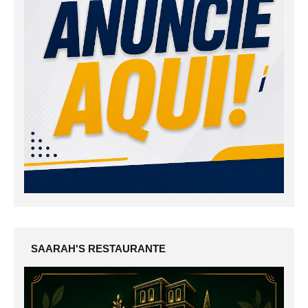
SAARAH'S RESTAURANTE