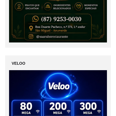
VELOO