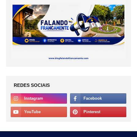
REDES SOCIAIS