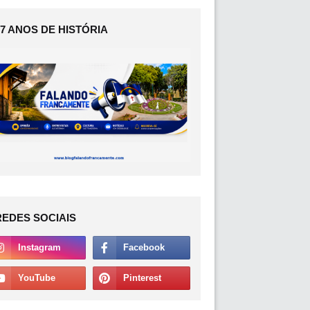
17 ANOS DE HISTÓRIA
REDES SOCIAIS