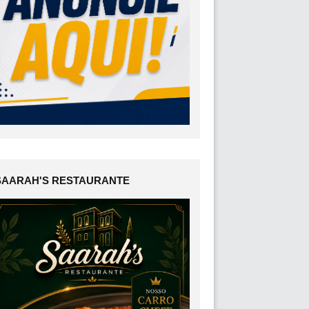
SAARAH'S RESTAURANTE