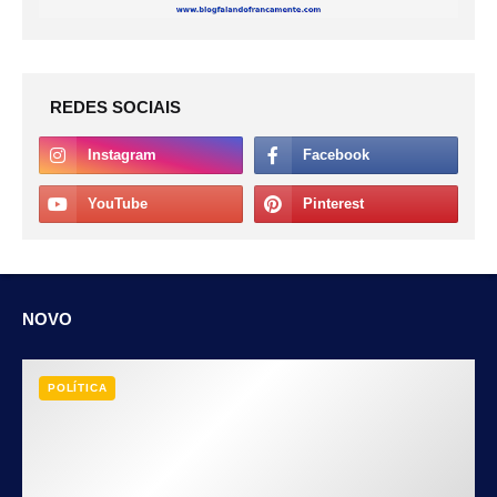
REDES SOCIAIS
NOVO
POLÍTICA