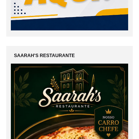
SAARAH'S RESTAURANTE