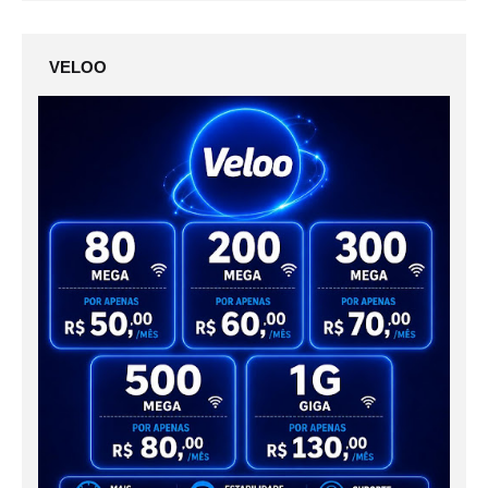
VELOO