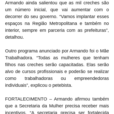
Armando ainda salientou que as mil creches são
um número inicial, que vai aumentar com o
decorrer do seu governo. “Vamos implantar esses
espaços na Região Metropolitana e também no
interior, sempre em parceria com as prefeituras”,
detalhou.
Outro programa anunciado por Armando foi o Mãe
Trabalhadora. “Todas as mulheres que tenham
filhos nas creches serão capacitadas. Elas serão
alvo de cursos profissionais e poderão se realizar
como trabalhadoras ou empreendedoras
individuais”, explicou o petebista.
FORTALECIMENTO – Armando afirmou também
que a Secretaria da Mulher precisa receber mais
incentivos. “A secretaria precisa ser fortalecida