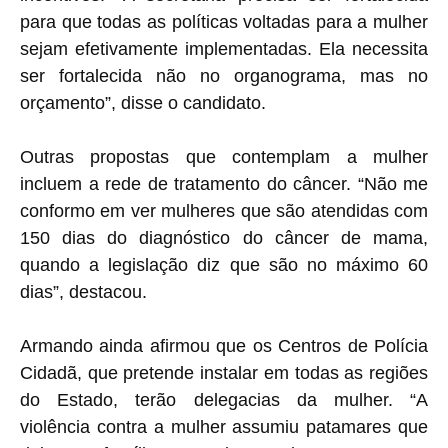
para que todas as políticas voltadas para a mulher
sejam efetivamente implementadas. Ela necessita
ser fortalecida não no organograma, mas no
orçamento”, disse o candidato.
Outras propostas que contemplam a mulher
incluem a rede de tratamento do câncer. “Não me
conformo em ver mulheres que são atendidas com
150 dias do diagnóstico do câncer de mama,
quando a legislação diz que são no máximo 60
dias”, destacou.
Armando ainda afirmou que os Centros de Polícia
Cidadã, que pretende instalar em todas as regiões
do Estado, terão delegacias da mulher. “A
violência contra a mulher assumiu patamares que