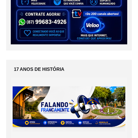
17 ANOS DE HISTÓRIA