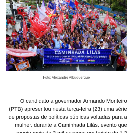
Foto: Alexandre Albuquerque
O candidato a governador Armando Monteiro
(PTB) apresentou nesta terça-feira (23) uma série
de propostas de políticas públicas voltadas para a
mulher, durante a Caminhada Lilás, evento que