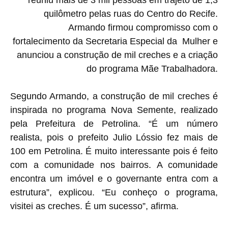
reuniu mais de 3 mil pessoas em trajeto de 1,3
quilômetro pelas ruas do Centro do Recife.
Armando firmou compromisso com o
fortalecimento da Secretaria Especial da Mulher e
anunciou a construção de mil creches e a criação
do programa Mãe Trabalhadora.
Segundo Armando, a construção de mil creches é
inspirada no programa Nova Semente, realizado
pela Prefeitura de Petrolina. “É um número
realista, pois o prefeito Julio Lóssio fez mais de
100 em Petrolina. É muito interessante pois é feito
com a comunidade nos bairros. A comunidade
encontra um imóvel e o governante entra com a
estrutura”, explicou. “Eu conheço o programa,
visitei as creches. É um sucesso”, afirma.