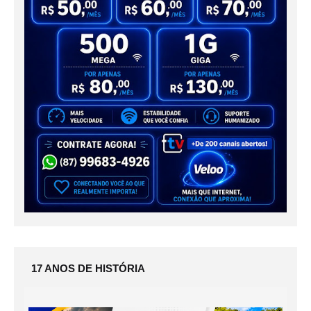
17 ANOS DE HISTÓRIA