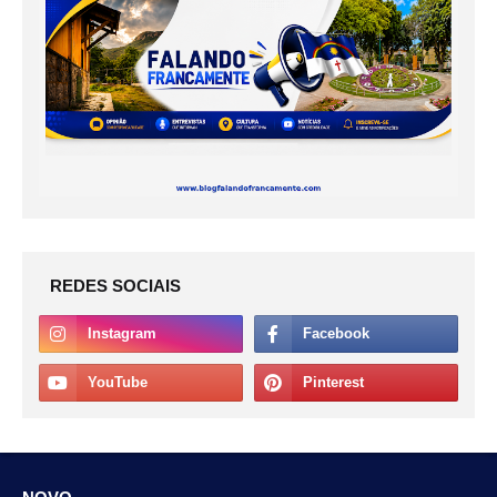
REDES SOCIAIS