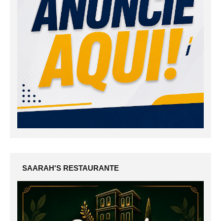
SAARAH'S RESTAURANTE