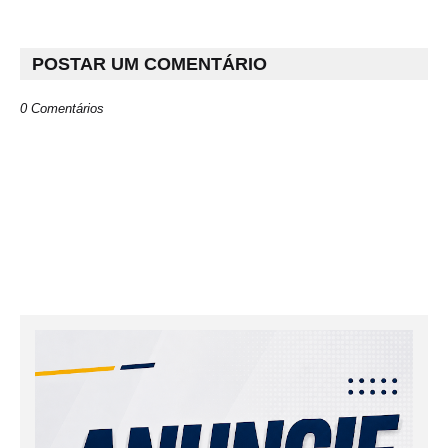
POSTAR UM COMENTÁRIO
0 Comentários