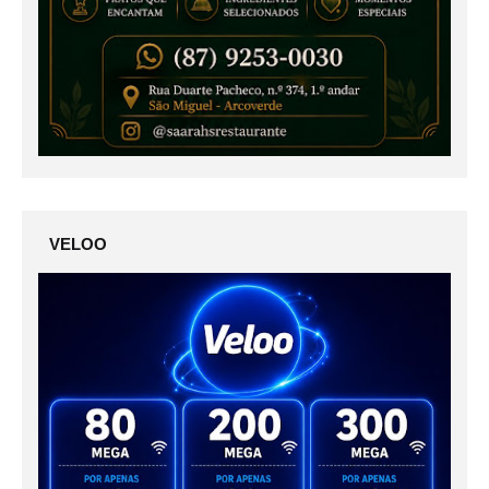
VELOO