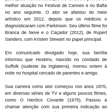
melhor atuação no Festival de Cannes e no Bafta
no ano seguinte. O ator se afastou do meio
artístico em 2012, depois que os médicos o
diagnosticaram com Parkinson. Seu último filme foi
Branca de Neve e o Caçador (2012), de Rupert
Sanders, com Kristen Stewart no papel principal.
Em comunicado divulgado hoje, sua família
informou que Hoskins, nascido no condado de
Suffolk (sudeste da Inglaterra), morreu ontem à
noite no hospital cercado de parentes e amigo.
Sua carreira como ator começou nos anos 1970,
em diversas séries de TV e alguns poucos filmes,
como O Heróico Covarde (1975). Passou a
chamar atenção com sua primeira indicação ao