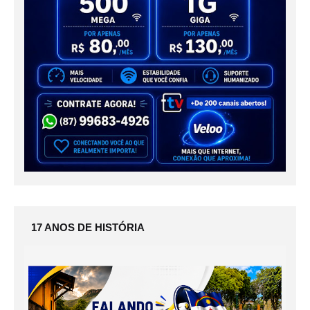
17 ANOS DE HISTÓRIA