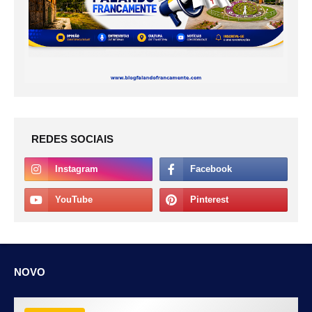
REDES SOCIAIS
NOVO