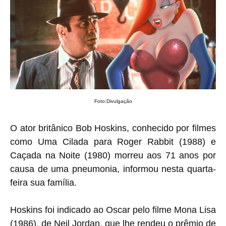
Foto:Divulgação
O ator britânico Bob Hoskins, conhecido por filmes
como Uma Cilada para Roger Rabbit (1988) e
Caçada na Noite (1980) morreu aos 71 anos por
causa de uma pneumonia, informou nesta quarta-
feira sua família.
Hoskins foi indicado ao Oscar pelo filme Mona Lisa
(1986), de Neil Jordan, que lhe rendeu o prêmio de