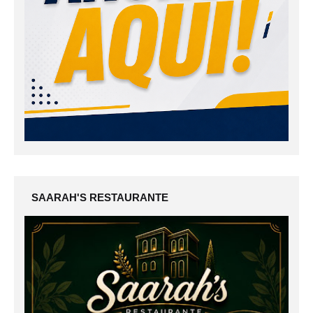
SAARAH'S RESTAURANTE