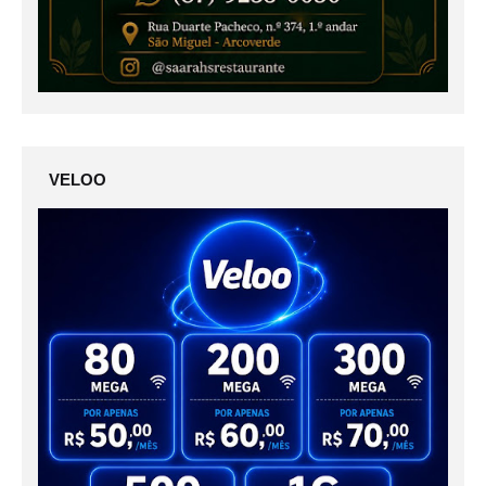
VELOO