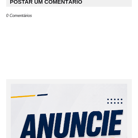
POSTAR UM COMENTÁRIO
0 Comentários