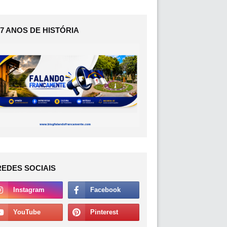
17 ANOS DE HISTÓRIA
REDES SOCIAIS