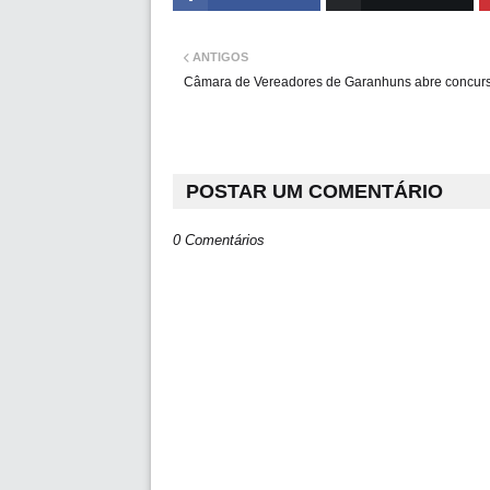
ANTIGOS
Câmara de Vereadores de Garanhuns abre concur
POSTAR UM COMENTÁRIO
0 Comentários