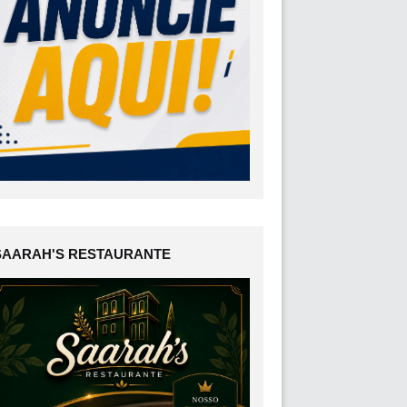
SAARAH'S RESTAURANTE