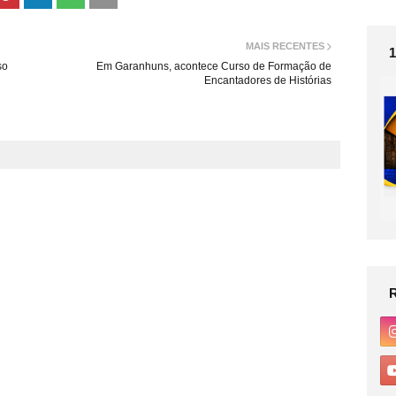
MAIS RECENTES
so
Em Garanhuns, acontece Curso de Formação de
Encantadores de Histórias