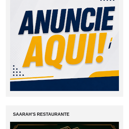
SAARAH'S RESTAURANTE