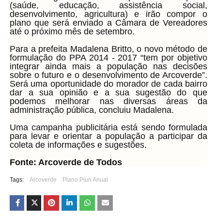
(saúde, educação, assistência social,
desenvolvimento, agricultura) e irão compor o
plano que será enviado a Câmara de Vereadores
até o próximo mês de setembro.
Para a prefeita Madalena Britto, o novo método de
formulação do PPA 2014 - 2017 “tem por objetivo
integrar ainda mais a população nas decisões
sobre o futuro e o desenvolvimento de Arcoverde”.
Será uma oportunidade do morador de cada bairro
dar a sua opinião e a sua sugestão do que
podemos melhorar nas diversas áreas da
administração pública, concluiu Madalena.
Uma campanha publicitária está sendo formulada
para levar e orientar a população a participar da
coleta de informações e sugestões.
Fonte: Arcoverde de Todos
Tags:
Arcoverde
Plano Pluri Anual