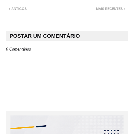
ANTIGOS
MAIS RECENTES
POSTAR UM COMENTÁRIO
0 Comentários