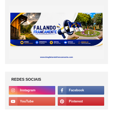
REDES SOCIAIS