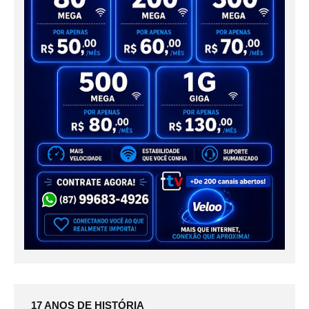
17 ANOS DE HISTÓRIA