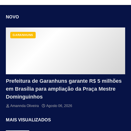
NOVO
GARANHUNS
Prefeitura de Garanhuns garante R$ 5 milhões
em Brasília para ampliação da Praça Mestre
Dominguinhos
Amannda Oliveira
Agosto 06, 2026
MAIS VISUALIZADOS