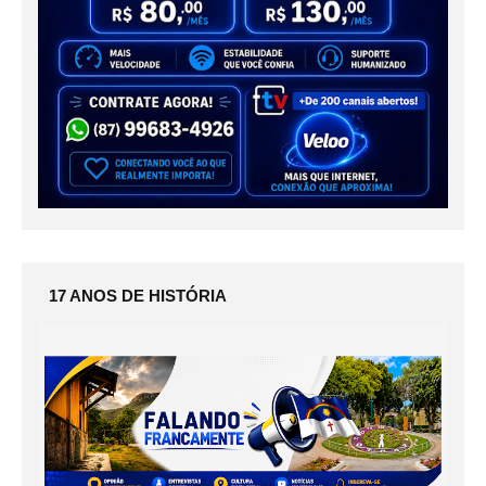
17 ANOS DE HISTÓRIA