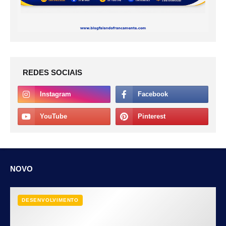
REDES SOCIAIS
NOVO
DESENVOLVIMENTO