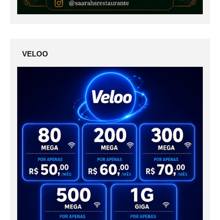
VELOO