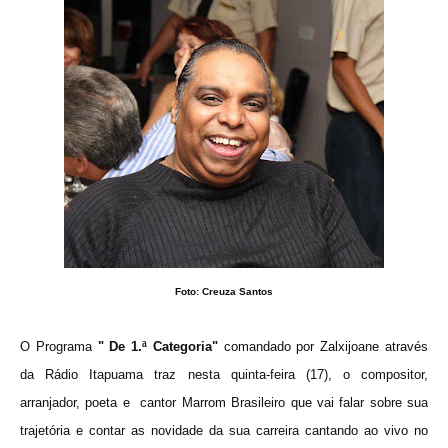
Foto: Creuza Santos
O Programa
" De 1.ª Categoria"
comandado por Zalxijoane através
da Rádio Itapuama traz nesta quinta-feira (17), o compositor,
arranjador, poeta e cantor Marrom Brasileiro
que vai falar sobre sua
trajetória
e contar as novidade da sua carreira cantando ao vivo no