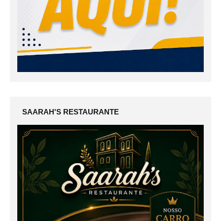
SAARAH'S RESTAURANTE