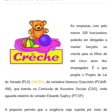
As empresas com pelo
menos 100 funcionários
poderão ser obrigadas a
manter berçário ou
creche para os filhos de
até cinco anos dos
empregados. É o que
propõe o Projeto de Lei
do Senado (PLS)
236/2011
, da senadora Vanessa Grazziotin (PCdoB-
AM), que tramita na Comissão de Assuntos Sociais (CAS), onde
aguarda relatório do senador Eduardo Suplicy (PT-SP).
A proposta permite que a exigência seja suprida por meio de