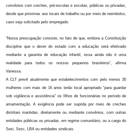
convênios com creches, pré-escolas e escolas, públicas ou privadas,
desde que próximas aos locais de trabalho ou por meio de reembolso,
caso seja solicitado pelo empregado.
“Nossa preocupação consiste, no fato de que, embora a Constituição
discipline que o dever do estado com a educação será efetivado
mediante a garantia de educação infantil, essa ainda não é uma
realidade para todos os nossos pequenos brasileiros”, afirma
Vanessa.
A CLT prevê atualmente que estabelecimentos com pelo menos 30
mulheres com mais de 16 anos terão local apropriado "para guardar
sob vigilância e assistência" os filhos de funcionárias no período de
amamentação. A exigência pode ser suprida por meio de creches
distritais mantidas, diretamente ou mediante convênios, com outras
entidades públicas ou privadas, em regime comunitário, ou a cargo do
Sesi, Sesc, LBA ou entidades sindicais.