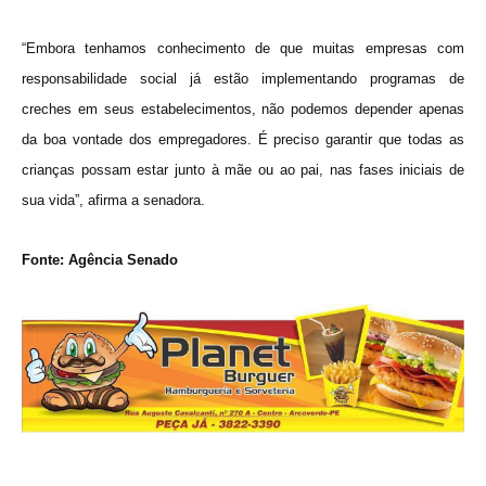
“Embora tenhamos conhecimento de que muitas empresas com
responsabilidade social já estão implementando programas de
creches em seus estabelecimentos, não podemos depender apenas
da boa vontade dos empregadores. É preciso garantir que todas as
crianças possam estar junto à mãe ou ao pai, nas fases iniciais de
sua vida”, afirma a senadora.
Fonte: Agência Senado