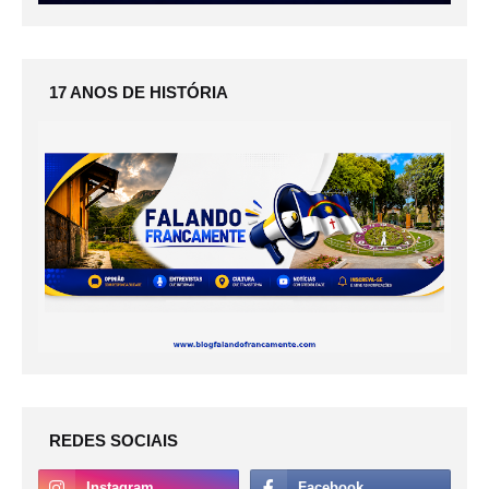
17 ANOS DE HISTÓRIA
REDES SOCIAIS