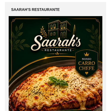
SAARAH'S RESTAURANTE