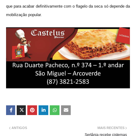
que para acabar definitivamente com o flagelo da seca só depende da
mobilização popular.
ANTIGOS
MAIS RECENTES
Sertânia recebe cisternas