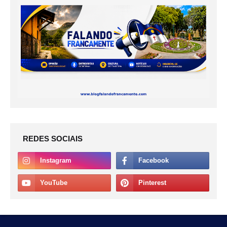
REDES SOCIAIS