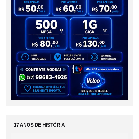
17 ANOS DE HISTÓRIA