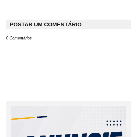
POSTAR UM COMENTÁRIO
0 Comentários