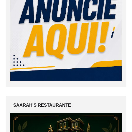
SAARAH'S RESTAURANTE