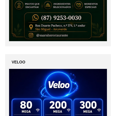
VELOO