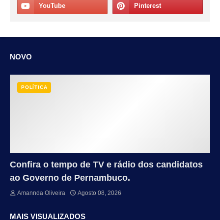
NOVO
POLÍTICA
Confira o tempo de TV e rádio dos candidatos
ao Governo de Pernambuco.
Amannda Oliveira
Agosto 08, 2026
MAIS VISUALIZADOS