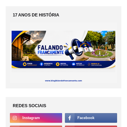
17 ANOS DE HISTÓRIA
REDES SOCIAIS