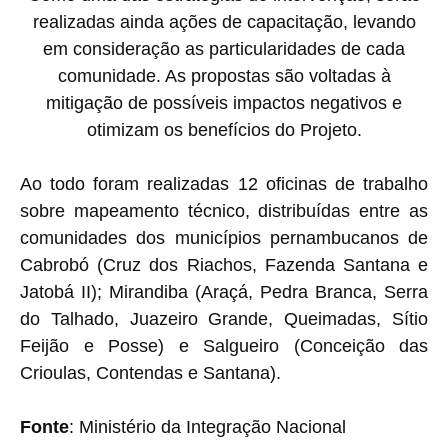
realizadas ainda ações de capacitação, levando
em consideração as particularidades de cada
comunidade. As propostas são voltadas à
mitigação de possíveis impactos negativos e
otimizam os benefícios do Projeto.
Ao todo foram realizadas 12 oficinas de trabalho
sobre mapeamento técnico, distribuídas entre as
comunidades dos municípios pernambucanos de
Cabrobó (Cruz dos Riachos, Fazenda Santana e
Jatobá II); Mirandiba (Araçá, Pedra Branca, Serra
do Talhado, Juazeiro Grande, Queimadas, Sítio
Feijão e Posse) e Salgueiro (Conceição das
Crioulas, Contendas e Santana).
Fonte
: Ministério da Integração Nacional