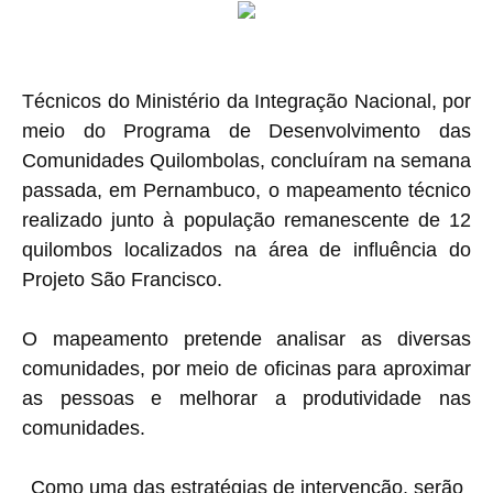
Técnicos do Ministério da Integração Nacional, por
meio do Programa de Desenvolvimento das
Comunidades Quilombolas, concluíram na semana
passada, em Pernambuco, o mapeamento técnico
realizado junto à população remanescente de 12
quilombos localizados na área de influência do
Projeto São Francisco.
O mapeamento pretende analisar as diversas
comunidades, por meio de oficinas para aproximar
as pessoas e melhorar a produtividade nas
comunidades.
Como uma das estratégias de intervenção, serão