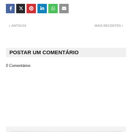
ANTIGOS
MAIS RECENTES
POSTAR UM COMENTÁRIO
0 Comentários