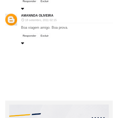
Responder
Excluir
AMANNDA OLIVEIRA
18 setembro, 2011 02:15
Boa viagem amigo. Boa prova.
Responder
Excluir