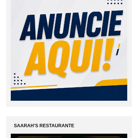
SAARAH'S RESTAURANTE