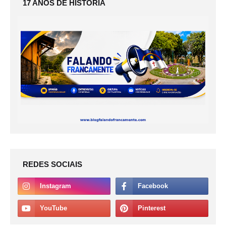
17 ANOS DE HISTÓRIA
REDES SOCIAIS