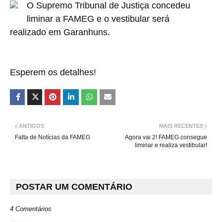
O Supremo Tribunal de Justiça concedeu
liminar a FAMEG e o vestibular será
realizado
em Garanhuns.
Esperem os detalhes
!
ANTIGOS
MAIS RECENTES
Falta de Notícias da FAMEG
Agora vai 2! FAMEG consegue
liminar e realiza vestibular!
POSTAR UM COMENTÁRIO
4 Comentários