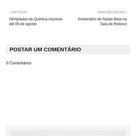
ANTIGOS
MAIS RECENTES
Olimpíadas de Química inscreve
Aniversário de Nádia Maia na
até 05 de agosto
Sala de Reboco
POSTAR UM COMENTÁRIO
0 Comentários