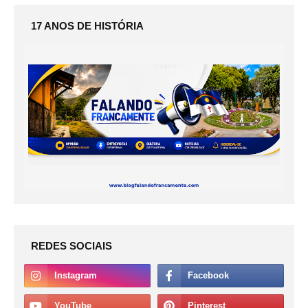
17 ANOS DE HISTÓRIA
REDES SOCIAIS