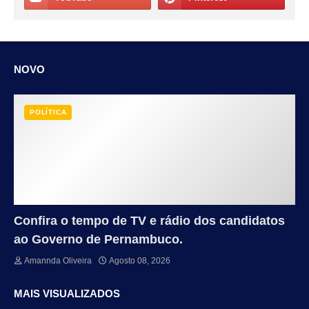
NOVO
POLÍTICA
Confira o tempo de TV e rádio dos candidatos
ao Governo de Pernambuco.
Amannda Oliveira
Agosto 08, 2026
MAIS VISUALIZADOS