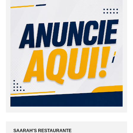
SAARAH'S RESTAURANTE