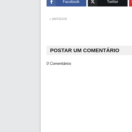
Facebook
Twitter
ANTIGOS
POSTAR UM COMENTÁRIO
0 Comentários