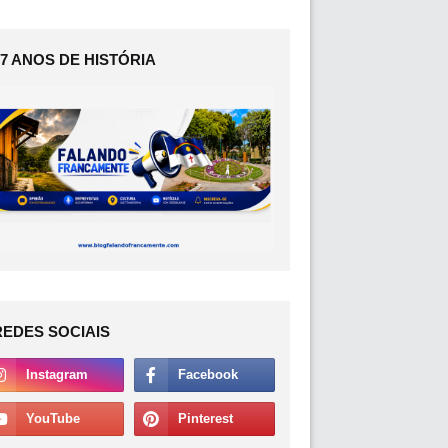
17 ANOS DE HISTÓRIA
REDES SOCIAIS