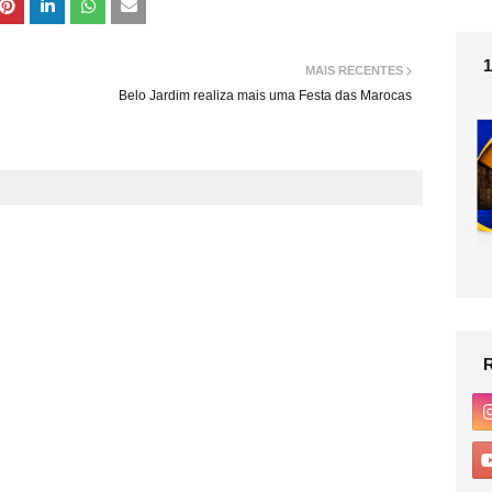
MAIS RECENTES
Belo Jardim realiza mais uma Festa das Marocas