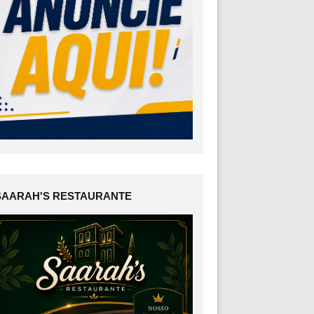
SAARAH'S RESTAURANTE