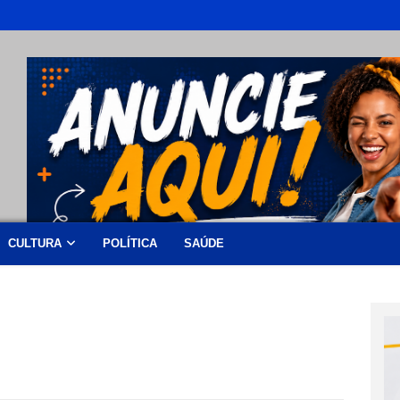
CULTURA
POLÍTICA
SAÚDE