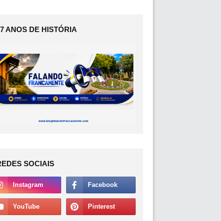
17 ANOS DE HISTÓRIA
REDES SOCIAIS