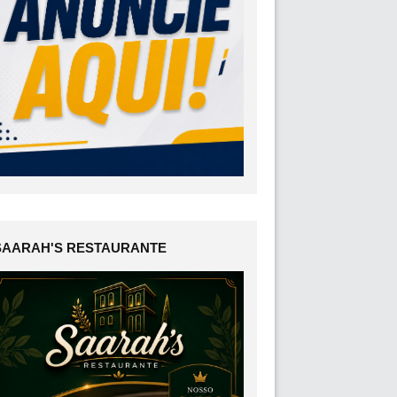
SAARAH'S RESTAURANTE