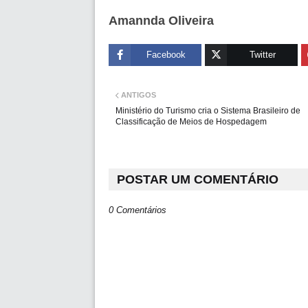
Amannda Oliveira
Facebook
Twitter
ANTIGOS
Ministério do Turismo cria o Sistema Brasileiro de
Classificação de Meios de Hospedagem
POSTAR UM COMENTÁRIO
0 Comentários