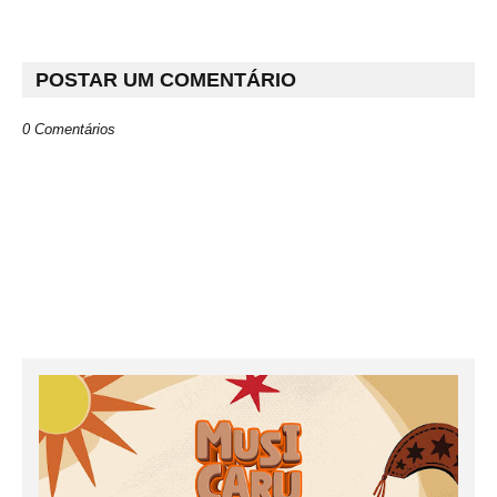
POSTAR UM COMENTÁRIO
0 Comentários