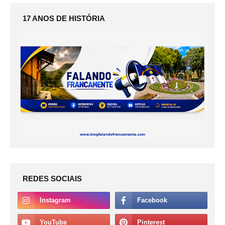
17 ANOS DE HISTÓRIA
REDES SOCIAIS