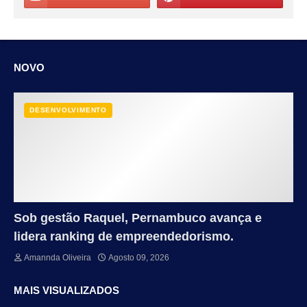
NOVO
DESENVOLVIMENTO
Sob gestão Raquel, Pernambuco avança e
lidera ranking de empreendedorismo.
Amannda Oliveira
Agosto 09, 2026
MAIS VISUALIZADOS