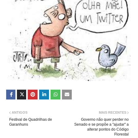
ANTIGOS
MAIS RECENTES
Festival de Quadrilhas de
Governo não quer perder no
Garanhuns
Senado e se propõe a "ajudar" a
alterar pontos do Código
Florestal