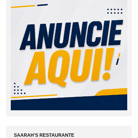
SAARAH'S RESTAURANTE