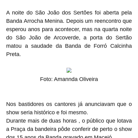
A noite do São João dos Sertões foi aberta pela
Banda Arrocha Menina. Depois um reencontro que
esperou anos para acontecer, mas na quarta noite
do São João de Arcoverde, a porta do Sertão
matou a saudade da Banda de Forró Calcinha
Preta.
Foto: Amannda Oliveira
Nos bastidores os cantores já anunciavam que o
show seria histórico e foi mesmo.
Durante mais de duas horas , o público que lotava
a Praça da bandeira pôde conferir de perto o show
dos 15 anos da Banda gravado em Maceió.