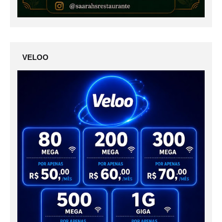
VELOO