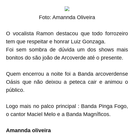
Foto: Amannda Oliveira
O vocalista Ramon destacou que todo forrozeiro
tem que respeitar e honrar Luiz Gonzaga.
Foi sem sombra de dúvida um dos shows mais
bonitos do são joão de Arcoverde até o presente.
Quem encerrou a noite foi a Banda arcoverdense
Oásis que não deixou a peteca cair e animou o
público.
Logo mais no palco principal : Banda Pinga Fogo,
o cantor Maciel Melo e a Banda Magníficos.
Amannda oliveira