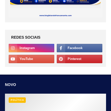
REDES SOCIAIS
NOVO
POLÍTICA