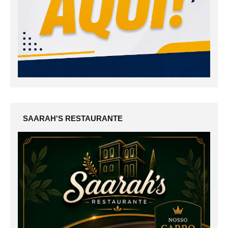
SAARAH'S RESTAURANTE