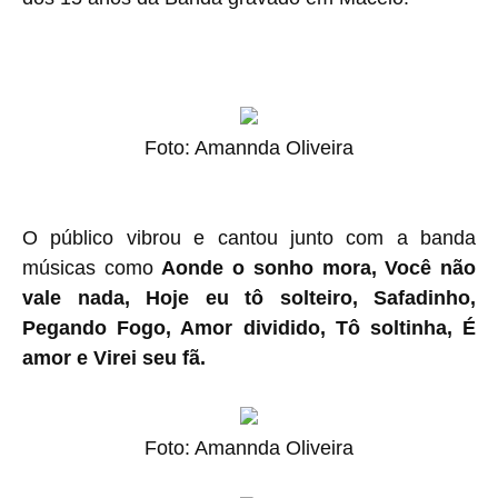
Foto: Amannda Oliveira
O público vibrou e cantou junto com a banda
músicas como
Aonde o sonho mora, Você não
vale nada, Hoje eu tô solteiro, Safadinho,
Pegando Fogo, Amor dividido, Tô soltinha, É
amor e Virei seu fã.
Foto: Amannda Oliveira