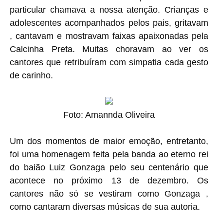
particular chamava a nossa atenção. Crianças e
adolescentes acompanhados pelos pais, gritavam
, cantavam e mostravam faixas apaixonadas pela
Calcinha Preta. Muitas choravam ao ver os
cantores que retribuíram com simpatia cada gesto
de carinho.
Foto: Amannda Oliveira
Um dos momentos de maior emoção, entretanto,
foi uma homenagem feita pela banda ao eterno rei
do baião Luiz Gonzaga pelo seu centenário que
acontece no próximo 13 de dezembro. Os
cantores não só se vestiram como Gonzaga ,
como cantaram diversas músicas de sua autoria.