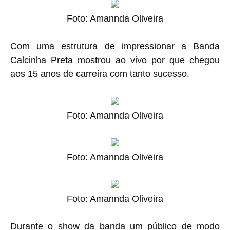
Foto: Amannda Oliveira
Com uma estrutura de impressionar a Banda
Calcinha Preta mostrou ao vivo por que chegou
aos 15 anos de carreira com tanto sucesso.
Foto: Amannda Oliveira
Foto: Amannda Oliveira
Foto: Amannda Oliveira
Durante o show da banda um público de modo