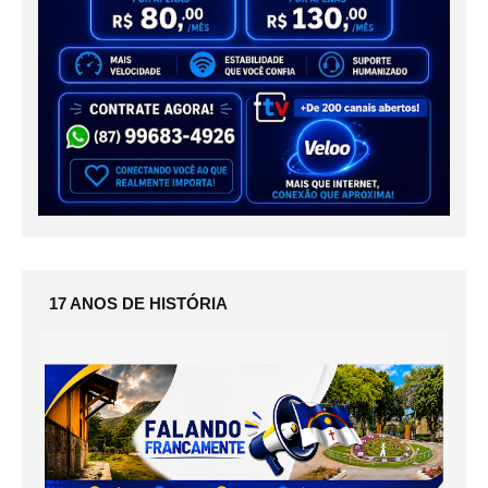
17 ANOS DE HISTÓRIA