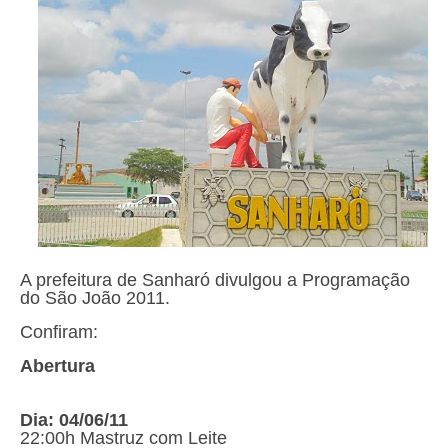
A prefeitura de Sanharó divulgou a Programação
do São João 2011.
Confiram:
Abertura
Dia: 04/06/11
22:00h Mastruz com Leite