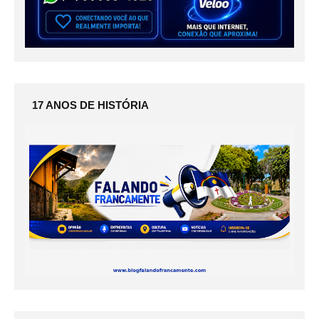
17 ANOS DE HISTÓRIA