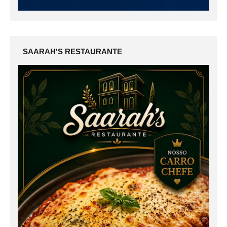
SAARAH'S RESTAURANTE