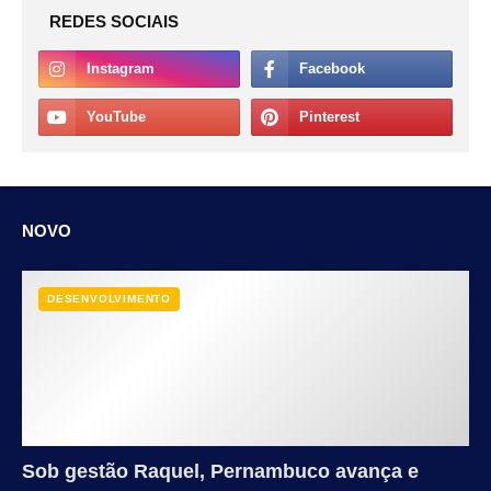
REDES SOCIAIS
NOVO
DESENVOLVIMENTO
Sob gestão Raquel, Pernambuco avança e