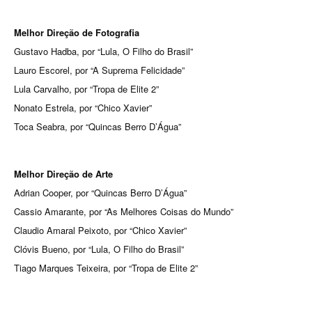
Melhor Direção de Fotografia
Gustavo Hadba, por “Lula, O Filho do Brasil”
Lauro Escorel, por “A Suprema Felicidade”
Lula Carvalho, por “Tropa de Elite 2”
Nonato Estrela, por “Chico Xavier”
Toca Seabra, por “Quincas Berro D’Água”
Melhor Direção de Arte
Adrian Cooper, por “Quincas Berro D’Água”
Cassio Amarante, por “As Melhores Coisas do Mundo”
Claudio Amaral Peixoto, por “Chico Xavier”
Clóvis Bueno, por “Lula, O Filho do Brasil”
Tiago Marques Teixeira, por “Tropa de Elite 2”