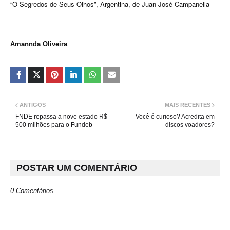
“O Segredos de Seus Olhos”, Argentina, de Juan José Campanella
Amannda Oliveira
ANTIGOS
MAIS RECENTES
FNDE repassa a nove estado R$
Você é curioso? Acredita em
500 milhões para o Fundeb
discos voadores?
POSTAR UM COMENTÁRIO
0 Comentários