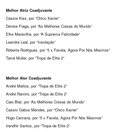
Melhor Atriz Coadjuvante
Cassia Kiss, por “Chico Xavier”
Denise Fraga, por “As Melhores Coisas do Mundo”
Elke Maravilha, por “A Suprema Felicidade”
Leandra Leal, por “Insolação”
Roberta Rodrigues, por “5 x Favela, Agora Por Nós Mesmos”
Tainá Muller, por “Tropa de Elite 2”
Melhor Ator Coadjuvante
André Mattos, por “Tropa de Elite 2”
André Ramiro, por “Tropa de Elite 2”
Caio Blat, por “As Melhores Coisas do Mundo”
Cassio Gabus Mendes, por “Chico Xavier”
Hugo Carvana, por “5 x Favela, Agora Por Nós Mesmos”
Irandhir Santos, por “Tropa de Elite 2”