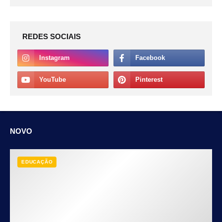
REDES SOCIAIS
NOVO
EDUCAÇÃO