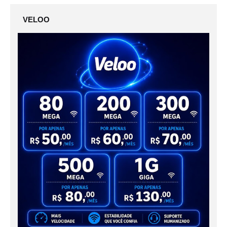
VELOO