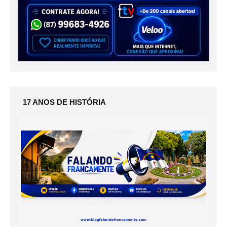
17 ANOS DE HISTÓRIA