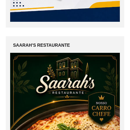
SAARAH'S RESTAURANTE