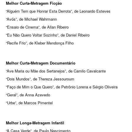
Melhor Curta-Metragem Ficção
“Alguém Tem que Honrar Esta Derrota”, de Leonardo Esteves
“Avós”, de Michael Wahrmann
“Ensaio de Cinema”, de Allan Ribeiro
“Eu Não Quero Voltar Sozinho”, de Daniel Ribeiro
“Recife Frio”, de Kleber Mendonça Filho
Melhor Curta-Metragem Documentário
“Ave Maria ou Mãe dos Sertanejos”, de Camilo Cavalcante
“Dois Mundos”, de Thereza Jessouroum
“Faço de Mim o Que Quero”, de Petrônio Lorena e Sérgio Oliveira
“Geral”, de Anna Azevedo
“Urbe”, de Marcos Pimentel
Melhor Longa-Metragem Infantil
“A Casa Verde”, de Paulo Nascimento