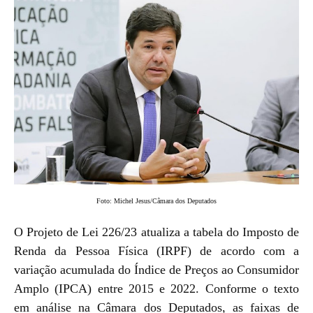
Foto:
Michel Jesus/Câmara dos Deputados
O Projeto de Lei 226/23 atualiza a tabela do Imposto de
Renda da Pessoa Física (IRPF) de acordo com a
variação acumulada do Índice de Preços ao Consumidor
Amplo (IPCA) entre 2015 e 2022. Conforme o texto
em análise na Câmara dos Deputados, as faixas de