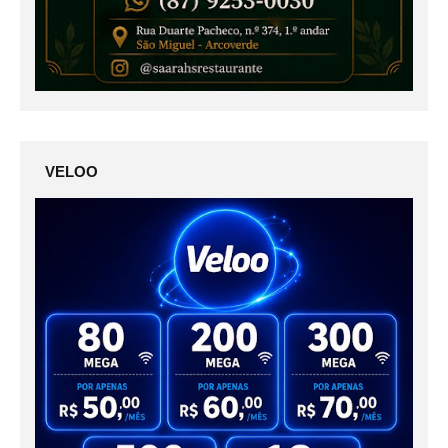
VELOO