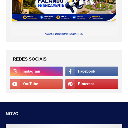
REDES SOCIAIS
NOVO