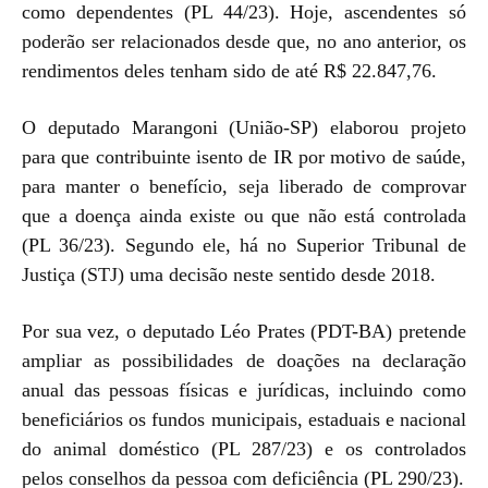
como dependentes (PL 44/23). Hoje, ascendentes só
poderão ser relacionados desde que, no ano anterior, os
rendimentos deles tenham sido de até R$ 22.847,76.
O deputado Marangoni (União-SP) elaborou projeto
para que contribuinte isento de IR por motivo de saúde,
para manter o benefício, seja liberado de comprovar
que a doença ainda existe ou que não está controlada
(PL 36/23). Segundo ele, há no Superior Tribunal de
Justiça (STJ) uma decisão neste sentido desde 2018.
Por sua vez, o deputado Léo Prates (PDT-BA) pretende
ampliar as possibilidades de doações na declaração
anual das pessoas físicas e jurídicas, incluindo como
beneficiários os fundos municipais, estaduais e nacional
do animal doméstico (PL 287/23) e os controlados
pelos conselhos da pessoa com deficiência (PL 290/23).