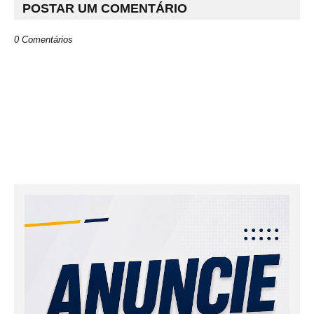
POSTAR UM COMENTÁRIO
0 Comentários