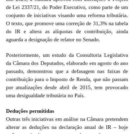
de Lei 2337/21, do Poder Executivo, como parte de um
conjunto de iniciativas visando uma reforma tributária.
O texto, que promove uma correção de 31,3% na tabela
do IR e altera as alíquotas de contribuição, ainda
aguarda a designação de relator no Senado.
Posteriormente, um estudo da Consultoria Legislativa
da Câmara dos Deputados, elaborado em agosto do ano
passado, demonstrou que a defasagem nas faixas de
contribuição para o Imposto de Renda, que não passam
por atualizações desde abril de 2015, tem provocado
uma desigualdade tributária no País.
Deduções permitidas
Outras três iniciativas em análise na Câmara pretendem
alterar as deduções na declaração anual de IR – hoje