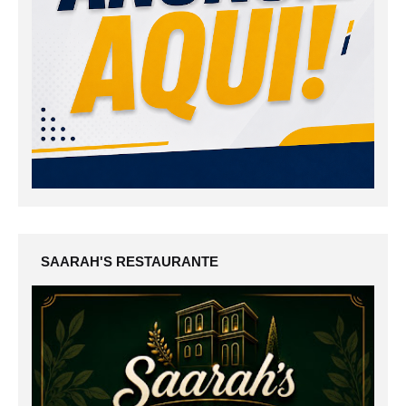
SAARAH'S RESTAURANTE