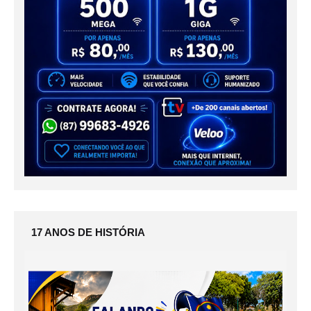
17 ANOS DE HISTÓRIA