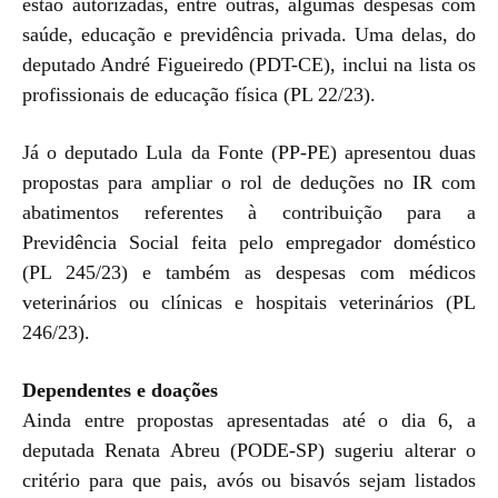
estão autorizadas, entre outras, algumas despesas com
saúde, educação e previdência privada. Uma delas, do
deputado André Figueiredo (PDT-CE), inclui na lista os
profissionais de educação física (PL 22/23).
Já o deputado Lula da Fonte (PP-PE) apresentou duas
propostas para ampliar o rol de deduções no IR com
abatimentos referentes à contribuição para a
Previdência Social feita pelo empregador doméstico
(PL 245/23) e também as despesas com médicos
veterinários ou clínicas e hospitais veterinários (PL
246/23).
Dependentes e doações
Ainda entre propostas apresentadas até o dia 6, a
deputada Renata Abreu (PODE-SP) sugeriu alterar o
critério para que pais, avós ou bisavós sejam listados