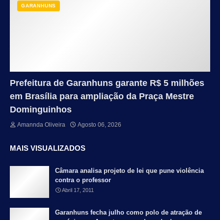
GARANHUNS
Prefeitura de Garanhuns garante R$ 5 milhões
em Brasília para ampliação da Praça Mestre
Dominguinhos
Amannda Oliveira
Agosto 06, 2026
MAIS VISUALIZADOS
Câmara analisa projeto de lei que pune violência
contra o professor
Abril 17, 2011
Garanhuns fecha julho como polo de atração de