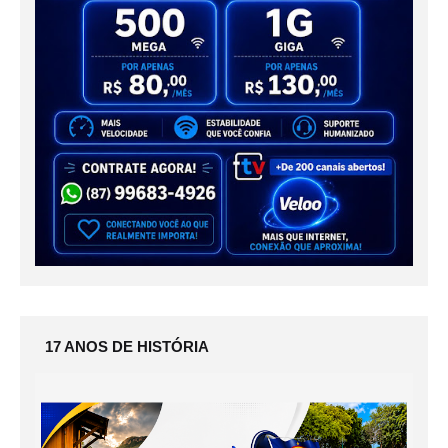
17 ANOS DE HISTÓRIA