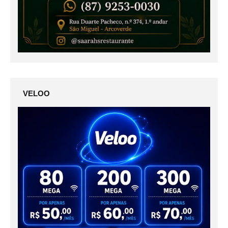
VELOO