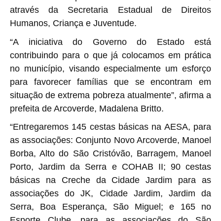
através da Secretaria Estadual de Direitos
Humanos, Criança e Juventude.
“A iniciativa do Governo do Estado está
contribuindo para o que já colocamos em prática
no município, visando especialmente um esforço
para favorecer famílias que se encontram em
situação de extrema pobreza atualmente”, afirma a
prefeita de Arcoverde, Madalena Britto.
“Entregaremos 145 cestas básicas na AESA, para
as associações: Conjunto Novo Arcoverde, Manoel
Borba, Alto do São Cristóvão, Barragem, Manoel
Porto, Jardim da Serra e COHAB II; 90 cestas
básicas na Creche da Cidade Jardim para as
associações do JK, Cidade Jardim, Jardim da
Serra, Boa Esperança, São Miguel; e 165 no
Esporte Clube, para as associações do São