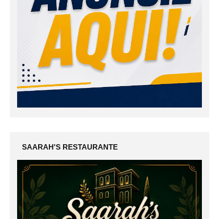
SAARAH'S RESTAURANTE