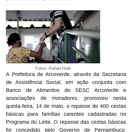
Fotos: Rafael Halif
A Prefeitura de Arcoverde, através da Secretaria
de Assistência Social, em ação conjunta com
Banco de Alimentos do SESC Arcoverde e
associações de moradores, promoveu nesta
quinta-feira, 14 de maio, o repasse de 400 cestas
básicas para famílias carentes cadastradas no
Programa do Leite. O repasse das cestas básicas
foi concedido pelo Governo de Pernambuco,