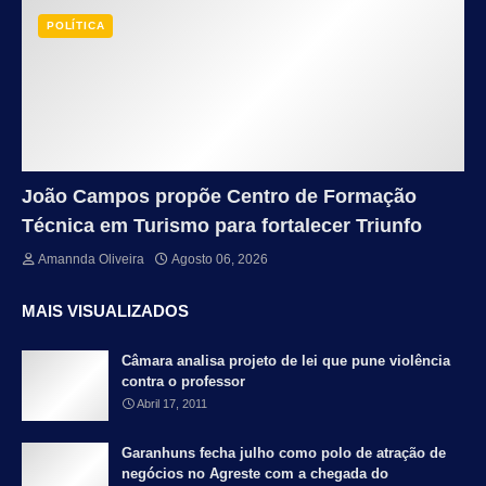
POLÍTICA
João Campos propõe Centro de Formação
Técnica em Turismo para fortalecer Triunfo
Amannda Oliveira
Agosto 06, 2026
MAIS VISUALIZADOS
Câmara analisa projeto de lei que pune violência
contra o professor
Abril 17, 2011
Garanhuns fecha julho como polo de atração de
negócios no Agreste com a chegada do