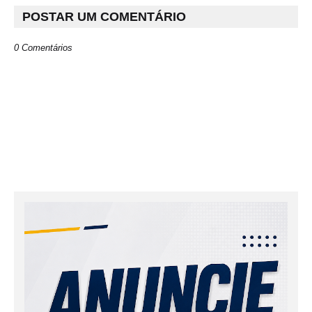
POSTAR UM COMENTÁRIO
0 Comentários