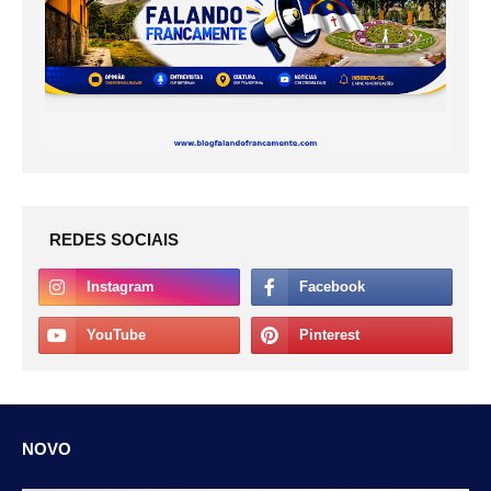
REDES SOCIAIS
NOVO