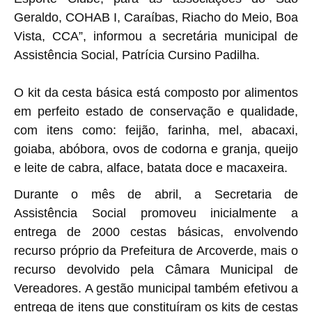
Geraldo, COHAB I, Caraíbas, Riacho do Meio, Boa
Vista, CCA”, informou a secretária municipal de
Assistência Social, Patrícia Cursino Padilha.
O kit da cesta básica está composto por alimentos
em perfeito estado de conservação e qualidade,
com itens como: feijão, farinha, mel, abacaxi,
goiaba, abóbora, ovos de codorna e granja, queijo
e leite de cabra, alface, batata doce e macaxeira.
Durante o mês de abril, a Secretaria de
Assistência Social promoveu inicialmente a
entrega de 2000 cestas básicas, envolvendo
recurso próprio da Prefeitura de Arcoverde, mais o
recurso devolvido pela Câmara Municipal de
Vereadores. A gestão municipal também efetivou a
entrega de itens que constituíram os kits de cestas