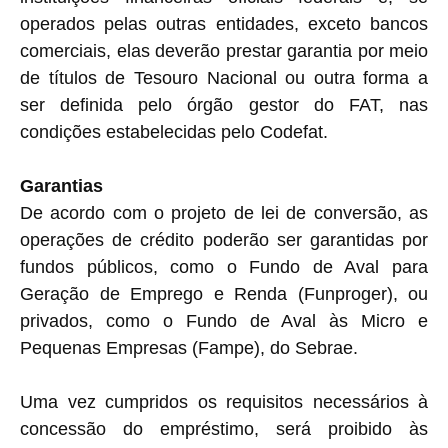
operados pelas outras entidades, exceto bancos
comerciais, elas deverão prestar garantia por meio
de títulos de Tesouro Nacional ou outra forma a
ser definida pelo órgão gestor do FAT, nas
condições estabelecidas pelo Codefat.
Garantias
De acordo com o projeto de lei de conversão, as
operações de crédito poderão ser garantidas por
fundos públicos, como o Fundo de Aval para
Geração de Emprego e Renda (Funproger), ou
privados, como o Fundo de Aval às Micro e
Pequenas Empresas (Fampe), do Sebrae.
Uma vez cumpridos os requisitos necessários à
concessão do empréstimo, será proibido às