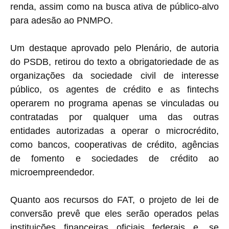
renda, assim como na busca ativa de público-alvo
para adesão ao PNMPO.
Um destaque aprovado pelo Plenário, de autoria
do PSDB, retirou do texto a obrigatoriedade de as
organizações da sociedade civil de interesse
público, os agentes de crédito e as fintechs
operarem no programa apenas se vinculadas ou
contratadas por qualquer uma das outras
entidades autorizadas a operar o microcrédito,
como bancos, cooperativas de crédito, agências
de fomento e sociedades de crédito ao
microempreendedor.
Quanto aos recursos do FAT, o projeto de lei de
conversão prevê que eles serão operados pelas
instituições financeiras oficiais federais e, se