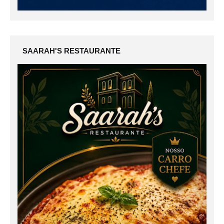
SAARAH'S RESTAURANTE