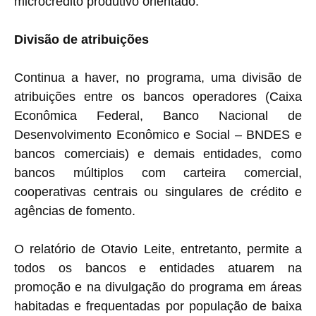
microcrédito produtivo orientado.
Divisão de atribuições
Continua a haver, no programa, uma divisão de
atribuições entre os bancos operadores (Caixa
Econômica Federal, Banco Nacional de
Desenvolvimento Econômico e Social – BNDES e
bancos comerciais) e demais entidades, como
bancos múltiplos com carteira comercial,
cooperativas centrais ou singulares de crédito e
agências de fomento.
O relatório de Otavio Leite, entretanto, permite a
todos os bancos e entidades atuarem na
promoção e na divulgação do programa em áreas
habitadas e frequentadas por população de baixa