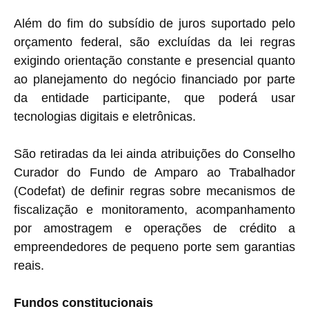
Além do fim do subsídio de juros suportado pelo
orçamento federal, são excluídas da lei regras
exigindo orientação constante e presencial quanto
ao planejamento do negócio financiado por parte
da entidade participante, que poderá usar
tecnologias digitais e eletrônicas.
São retiradas da lei ainda atribuições do Conselho
Curador do Fundo de Amparo ao Trabalhador
(Codefat) de definir regras sobre mecanismos de
fiscalização e monitoramento, acompanhamento
por amostragem e operações de crédito a
empreendedores de pequeno porte sem garantias
reais.
Fundos constitucionais