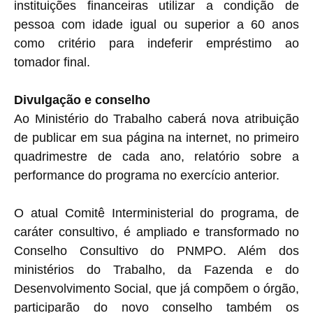
instituições financeiras utilizar a condição de
pessoa com idade igual ou superior a 60 anos
como critério para indeferir empréstimo ao
tomador final.
Divulgação e conselho
Ao Ministério do Trabalho caberá nova atribuição
de publicar em sua página na internet, no primeiro
quadrimestre de cada ano, relatório sobre a
performance do programa no exercício anterior.
O atual Comitê Interministerial do programa, de
caráter consultivo, é ampliado e transformado no
Conselho Consultivo do PNMPO. Além dos
ministérios do Trabalho, da Fazenda e do
Desenvolvimento Social, que já compõem o órgão,
participarão do novo conselho também os