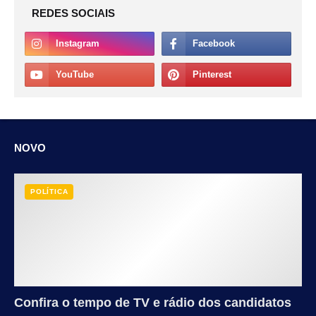
REDES SOCIAIS
NOVO
POLÍTICA
Confira o tempo de TV e rádio dos candidatos