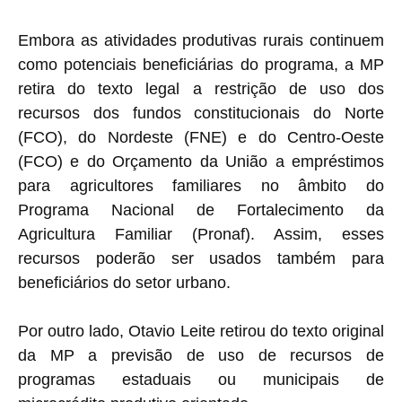
Embora as atividades produtivas rurais continuem
como potenciais beneficiárias do programa, a MP
retira do texto legal a restrição de uso dos
recursos dos fundos constitucionais do Norte
(FCO), do Nordeste (FNE) e do Centro-Oeste
(FCO) e do Orçamento da União a empréstimos
para agricultores familiares no âmbito do
Programa Nacional de Fortalecimento da
Agricultura Familiar (Pronaf). Assim, esses
recursos poderão ser usados também para
beneficiários do setor urbano.
Por outro lado, Otavio Leite retirou do texto original
da MP a previsão de uso de recursos de
programas estaduais ou municipais de