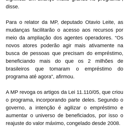
disse.
Para o relator da MP, deputado Otavio Leite, as
mudanças facilitarão o acesso aos recursos por
meio da ampliação dos agentes operadores. “Os
novos atores poderão agir mais ativamente na
busca de pessoas que precisam do empréstimo,
beneficiando mais do que os 2 milhões de
brasileiros que tomaram o empréstimo do
programa até agora”, afirmou.
A MP revoga os artigos da Lei 11.110/05, que criou
o programa, incorporando parte deles. Segundo o
governo, a intenção é agilizar o empréstimo e
aumentar o universo de beneficiados, por isso o
reajuste do valor máximo, congelado desde 2008.