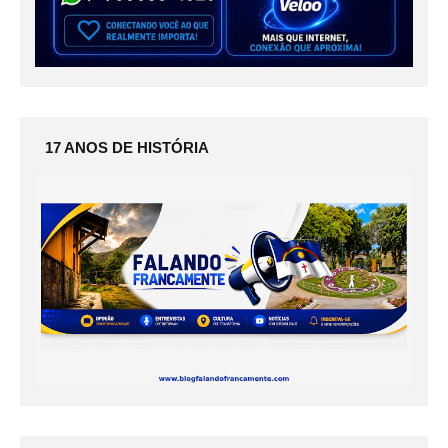
17 ANOS DE HISTÓRIA