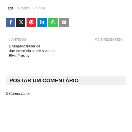
Tags:
Crédito
Política
ANTIGOS
MAIS RECENTES
Divulgado trailer de
documentário sobre a vida de
Elvis Presley
POSTAR UM COMENTÁRIO
0 Comentários