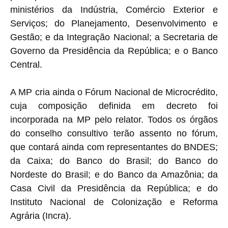
ministérios da Indústria, Comércio Exterior e
Serviços; do Planejamento, Desenvolvimento e
Gestão; e da Integração Nacional; a Secretaria de
Governo da Presidência da República; e o Banco
Central.
A MP cria ainda o Fórum Nacional de Microcrédito,
cuja composição definida em decreto foi
incorporada na MP pelo relator. Todos os órgãos
do conselho consultivo terão assento no fórum,
que contará ainda com representantes do BNDES;
da Caixa; do Banco do Brasil; do Banco do
Nordeste do Brasil; e do Banco da Amazônia; da
Casa Civil da Presidência da República; e do
Instituto Nacional de Colonização e Reforma
Agrária (Incra).