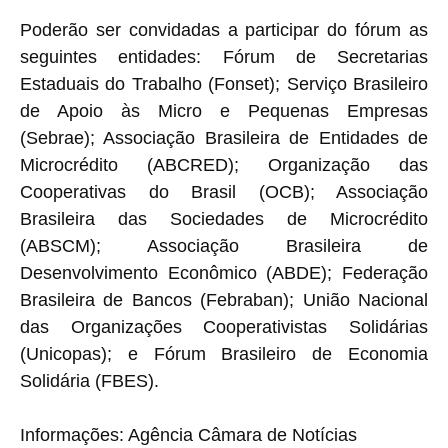
Poderão ser convidadas a participar do fórum as
seguintes entidades: Fórum de Secretarias
Estaduais do Trabalho (Fonset); Serviço Brasileiro
de Apoio às Micro e Pequenas Empresas
(Sebrae); Associação Brasileira de Entidades de
Microcrédito (ABCRED); Organização das
Cooperativas do Brasil (OCB); Associação
Brasileira das Sociedades de Microcrédito
(ABSCM); Associação Brasileira de
Desenvolvimento Econômico (ABDE); Federação
Brasileira de Bancos (Febraban); União Nacional
das Organizações Cooperativistas Solidárias
(Unicopas); e Fórum Brasileiro de Economia
Solidária (FBES).
Informações: Agência Câmara de Notícias