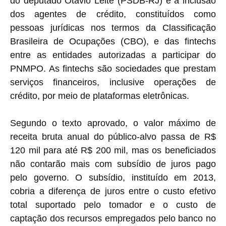
do deputado Otavio Leite (PSDB-RJ) é a inclusão
dos agentes de crédito, constituídos como
pessoas jurídicas nos termos da Classificação
Brasileira de Ocupações (CBO), e das fintechs
entre as entidades autorizadas a participar do
PNMPO. As fintechs são sociedades que prestam
serviços financeiros, inclusive operações de
crédito, por meio de plataformas eletrônicas.
Segundo o texto aprovado, o valor máximo de
receita bruta anual do público-alvo passa de R$
120 mil para até R$ 200 mil, mas os beneficiados
não contarão mais com subsídio de juros pago
pelo governo. O subsídio, instituído em 2013,
cobria a diferença de juros entre o custo efetivo
total suportado pelo tomador e o custo de
captação dos recursos empregados pelo banco no