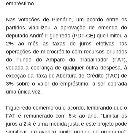
empréstimo.
Nas votações de Plenário, um acordo entre os
partidos viabilizou a aprovação de emenda do
deputado André Figueiredo (PDT-CE) que limitou a
2% ao mês as taxas de juros efetivas nas
operações de microcrédito com recursos oriundos
do Fundo do Amparo do Trabalhador (FAT),
vedada a cobrança de qualquer outra despesa, à
exceção da Taxa de Abertura de Crédito (TAC) de
3% sobre o valor do empréstimo, a ser cobrada
uma única vez.
Figueiredo comemorou o acordo, lembrando que o
FAT é remunerado com 6% ao ano. “Limitar os
juros a 2% é uma medida justa e este projeto pode
significar um avanço muito grande no programa”,