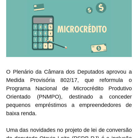
O Plenário da Câmara dos Deputados aprovou a
Medida Provisória 802/17, que reformula o
Programa Nacional de Microcrédito Produtivo
Orientado (PNMPO), destinado a conceder
pequenos empréstimos a empreendedores de
baixa renda.
Uma das novidades no projeto de lei de conversão