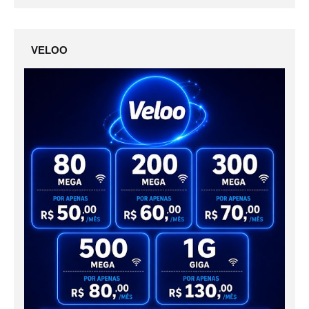
VELOO