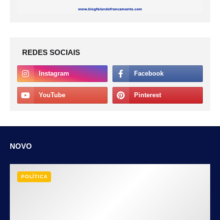
REDES SOCIAIS
NOVO
POLÍTICA