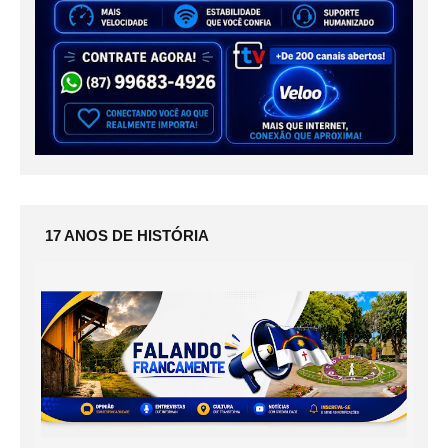
17 ANOS DE HISTÓRIA