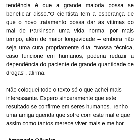
tendência é que a grande maioria possa se
beneficiar disso."O cientista tem a esperança de
que o novo tratamento possa dar às vítimas do
mal de Parkinson uma vida normal por mais
tempo, além de maior longevidade -- embora não
seja uma cura propriamente dita. "Nossa técnica,
caso funcione em humanos, poderia reduzir a
dependência do paciente de grande quantidade de
drogas", afirma.
Não coloquei todo o texto só o que achei mais
interessante. Espero sinceramente que este
resultado se confirme em seres humanos. Tenho
uma amiga querida que sofre com este mal e que
assim como tantos merece viver mais e melhor.