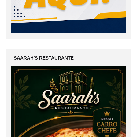
SAARAH'S RESTAURANTE