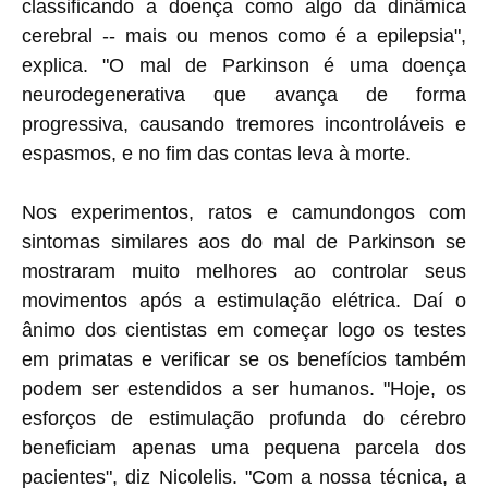
classificando a doença como algo da dinâmica
cerebral -- mais ou menos como é a epilepsia",
explica. "O mal de Parkinson é uma doença
neurodegenerativa que avança de forma
progressiva, causando tremores incontroláveis e
espasmos, e no fim das contas leva à morte.
Nos experimentos, ratos e camundongos com
sintomas similares aos do mal de Parkinson se
mostraram muito melhores ao controlar seus
movimentos após a estimulação elétrica. Daí o
ânimo dos cientistas em começar logo os testes
em primatas e verificar se os benefícios também
podem ser estendidos a ser humanos. "Hoje, os
esforços de estimulação profunda do cérebro
beneficiam apenas uma pequena parcela dos
pacientes", diz Nicolelis. "Com a nossa técnica, a