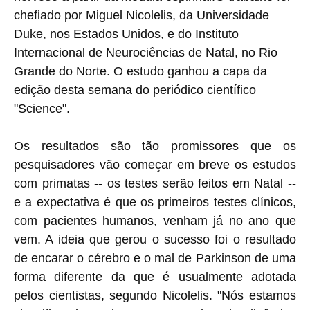
chefiado por Miguel Nicolelis, da Universidade
Duke, nos Estados Unidos, e do Instituto
Internacional de Neurociências de Natal, no Rio
Grande do Norte. O estudo ganhou a capa da
edição desta semana do periódico científico
"Science".
Os resultados são tão promissores que os
pesquisadores vão começar em breve os estudos
com primatas -- os testes serão feitos em Natal --
e a expectativa é que os primeiros testes clínicos,
com pacientes humanos, venham já no ano que
vem. A ideia que gerou o sucesso foi o resultado
de encarar o cérebro e o mal de Parkinson de uma
forma diferente da que é usualmente adotada
pelos cientistas, segundo Nicolelis. "Nós estamos